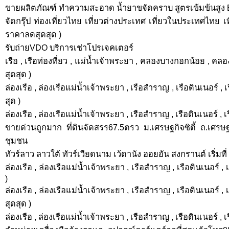
ขายผลิตภัณฑ์ ทำความสะอาด น้ำยาขจัดคราบ สูตรเข้มข้นสูง
จัดกรุ๊ป ท่องเที่ยวไทย เที่ยวต่างประเทศ เที่ยวในประเทศไทย เที
ราคาลดสุดสุด )
รับถ่ายVDO บริการเช่าโปรเจคเตอร์
เรือ , เรือท่องที่ยว , แม่น้ำเจ้าพระยา , คลองบางกอกน้อย , ค
สุดสุด )
ล่องเรือ , ล่องเรือแม่น้ำเจ้าพระยา , เรือสำราญ , เรือดินเนอร์ ,
สุด )
ล่องเรือ , ล่องเรือแม่น้ำเจ้าพระยา , เรือสำราญ , เรือดินเนอร์ , 
ขายด่วนถูกมาก ที่ดินจัดสรร67.5ตรว ม.เศรษฐกิจซิตี้ ถ.เศร
ชุมชน
ทัวร์ลาว ลาวใต้ ทัวร์เวียดนาม เว้ดานัง ฮอยอัน สงกรานต์ เริ่มที
ล่องเรือ , ล่องเรือแม่น้ำเจ้าพระยา , เรือสำราญ , เรือดินเนอร์ ,
)
ล่องเรือ , ล่องเรือแม่น้ำเจ้าพระยา , เรือสำราญ , เรือดินเนอร์ 
สุดสุด )
ล่องเรือ , ล่องเรือแม่น้ำเจ้าพระยา , เรือสำราญ , เรือดินเนอร์ , 