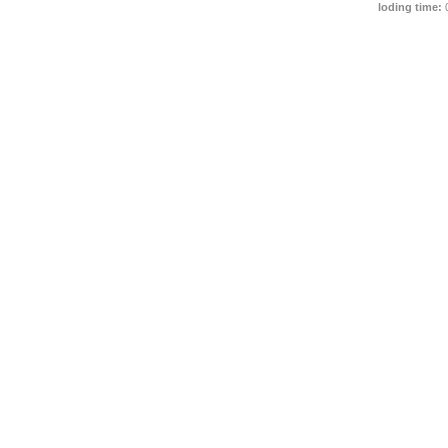
loding time: