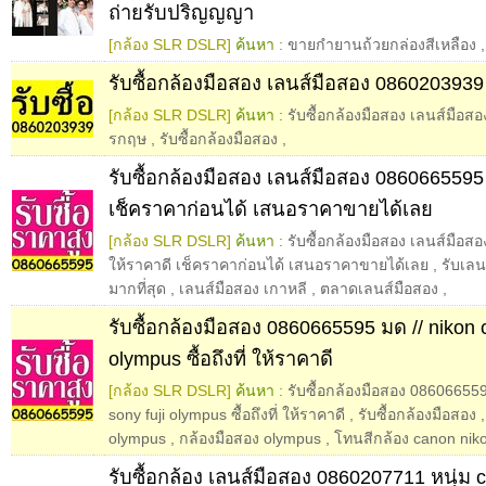
ถ่ายรับปริญญญา
[กล้อง SLR DSLR]
ค้นหา :
ขายกำยานถ้วยกล่องสีเหลือง
,
รับซื้อกล้องมือสอง เลนส์มือสอง 086020393
[กล้อง SLR DSLR]
ค้นหา :
รับซื้อกล้องมือสอง เลนส์มือส
รกฤษ
,
รับซื้อกล้องมือสอง
,
รับซื้อกล้องมือสอง เลนส์มือสอง 0860665595
เช็คราคาก่อนได้ เสนอราคาขายได้เลย
[กล้อง SLR DSLR]
ค้นหา :
รับซื้อกล้องมือสอง เลนส์มือ
ให้ราคาดี เช็คราคาก่อนได้ เสนอราคาขายได้เลย
,
รับเลน
มากที่สุด
,
เลนส์มือสอง เกาหลี
,
ตลาดเลนส์มือสอง
,
รับซื้อกล้องมือสอง 0860665595 มด // nikon 
olympus ซื้อถึงที่ ให้ราคาดี
[กล้อง SLR DSLR]
ค้นหา :
รับซื้อกล้องมือสอง 08606655
sony fuji olympus ซื้อถึงที่ ให้ราคาดี
,
รับซื้อกล้องมือสอง
olympus
,
กล้องมือสอง olympus
,
โทนสีกล้อง canon nik
รับซื้อกล้อง เลนส์มือสอง 0860207711 หนุ่ม 