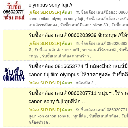
olympus sony fuji //
[กล้อง SLR DSLR]
ค้นหา :
รับซื้อกล้อง เลนส์มือสอง 086
canon nikon olympus sony fuji
,
รับซื่อเลนส์กล้องวงจรปิ
เลนส์cctvมือสอง
,
รับซื้อเลนส์มือสอง nikon 50
,
รับซื้อเล
รับซื้อกล้อง เลนส์ 0860203939 จักรกฤษ //ให้
[กล้อง SLR DSLR]
ค้นหา :
รับซื้อกล้อง เลนส์ 08602039
ดี
,
รับซื้อเลนส์กล้อง บางกะปิ
,
ขายเลนส์ให้ราคาดี
,
รับซื
รกฤษ
,
รับซื้อเลนส์กล้อง ลาดพร้าว
,
รับซื้อกล้อง 0816653774 บี กล้องมือ2 เลนส์ม
canon fujifilm olympus ให้ราคาสูงค่ะ รับซื้อถึง
[กล้อง SLR DSLR]
ค้นหา :
กล้องมือ 2
,
รับซื้อกล้อง เลนส์ 0860207711 หนุ่ม= .ให้รา
canon sony fuji ทุกยี่ห้อ ..
[กล้อง SLR DSLR]
ค้นหา :
รับซื้อกล้อง เลนส์ 086020771
สูง.nikon canon sony fuji ทุกยี่ห้อ
,
รับซื้อเลนส์กล้อง
,
รับซ
กล้องชำรุด
,