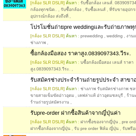
[กล้อง SLR DSLR]
ค้นหา :
รับซื้อกล้อง เลนส์. 083909734
กล้องทุกชนิด..
,
รับซื้อกล้อง
,
รับซื้อเลนส์
,
ที่รับขายอุปกร
อุปกรณ์กล้อง ส่งถึงที่
,
โปรโมชั่นถ่ายpre weddingและรับถ่ายภาพท
[กล้อง SLR DSLR]
ค้นหา :
prewedding
,
wedding
,
งานแ
ช่างภาพ
,
ซื้อกล้องมือสอง ราคาสูง.0839097343.วีระ.
[กล้อง SLR DSLR]
ค้นหา :
บซื้อกล้องมือสอง เลนส์ ราคา
สูง.0839097343.วีระ.
,
รับสมัครช่างประจำร้านถ่ายรูปประจำ สาขาอ่
[กล้อง SLR DSLR]
ค้นหา :
ช่างภาพ รับสมัครช่างภาพ ชลบุ
ขายสายเข็มขัดอ่าวอุดม
,
เคฟล่าแท้ อ่าวอุดมชลบุรี
,
ร้าน
ร้านถ่ายรูปสมัครงาน
,
รับpre-order ฝากซื้อสินค้าจากญี่ปุ่นค่า
[กล้อง SLR DSLR]
ค้นหา :
ฝากซื้อของจากญี่ปุ่น
,
pre ord
ฝากซื้อกล้องจากญี่ปุ่น
,
รับ pre order ฟิล์ม ญี่ปุ่น
,
รับพรีออ