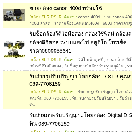
ขายกล้อง canon 400d พร้อมใช้
[กล้อง SLR DSLR]
ค้นหา :
canon 400d
,
ขาย canon 40
400d ล่าสุด
,
ราคากล้องแคนนอน400d
,
550d ราคาล่าสุ
รับซื้อกล้องวีดีโอมือสอง กล้องใช้ฟิลม์ กล้อ
กล้องดิจิตอล ระบบแสงไฟ สตูดิโอ โทรเช็ค
ราคา0809955641
[กล้อง SLR DSLR]
ค้นหา :
วิดิโอเช็กดูฟรี
,
งาน กล้อง วีดี
กล้องวีดีโอมือสอง
,
รับซื้ออุปกรณ์กล้องถ่ายรูปสตูดิโอ
,
รับ
รับถ่ายรูปรับปริญญา โดยกล้อง D-SLR คุณภ
089-7706159
[กล้อง SLR DSLR]
ค้นหา :
รับถ่ายรูปรับปริญญา โดยกล้อง
คุณ ทิน 089 7706159
,
ทิน รับถ่ายรูปรับปริญญา
,
รับถ่า
ทิน
,
รับถ่ายภาพรับปริญญา..โดยกล้อง Digital D-
ทิน 089-7706159