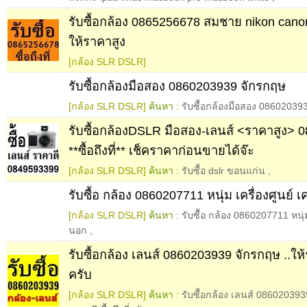
รับซื้อกล้อง 0865256678 สมชาย nikon cano
ให้ราคาสูง
[กล้อง SLR DSLR]
รับซื้อกล้องมือสอง 0860203939 จักรกฤษ
[กล้อง SLR DSLR]
ค้นหา :
รับซื้อกล้องมือสอง 08602039
รับซื้อกล้องDSLR มือสอง-เลนส์ <ราคาสูง> 
**ซื้อถึงที่** เช็คราคาก่อนขายได้จ๊ะ
[กล้อง SLR DSLR]
ค้นหา :
รับซื้อ dslr ขอนแก่น
,
รับซื้อ กล้อง 0860207711 หนุ่ม เครื่องศูนย์ เ
[กล้อง SLR DSLR]
ค้นหา :
รับซื้อ กล้อง 0860207711 หนุ่ม 
นอก
,
รับซื้อกล้อง เลนส์ 0860203939 จักรกฤษ ..ให้รา
ครับ
[กล้อง SLR DSLR]
ค้นหา :
รับซื้อกล้อง เลนส์ 086020393