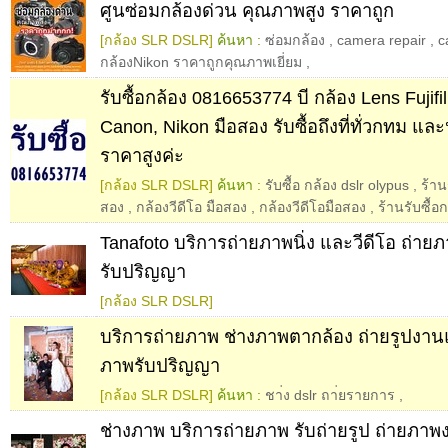
ศูนซ่อมกล้องด่วน คุณภาพสูง ราคาถูก
[กล้อง SLR DSLR]
ค้นหา :
ซ่อมกล้อง
,
camera repair
,
c
กล้องNikon ราคาถูกคุณภาพเยี่ยม
,
รับซื้อกล้อง 0816653774 บี กล้อง Lens Fujif
Canon, Nikon มือสอง รับซื้อถึงที่ทั่วกทม แ
ราคาสูงค่ะ
[กล้อง SLR DSLR]
ค้นหา :
รับซื้อ กล้อง dslr olypus
,
ร้าน
สอง
,
กล้องวีดีโอ มือสอง
,
กล้องวีดีโอมือสอง
,
ร้านรับซื้อก
Tanafoto บริการถ่ายภาพนิ่ง และวีดีโอ ถ่า
รับปริญญา
[กล้อง SLR DSLR]
บริการถ่ายภาพ ช่างภาพตากล้อง ถ่ายรูปงาน
ภาพรับปริญญา
[กล้อง SLR DSLR]
ค้นหา :
ชา่ง dslr ถา่ยรายการ
,
ช่างภาพ บริการถ่ายภาพ รับถ่ายรูป ถ่ายภา