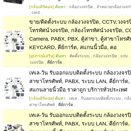
[กล้องดิจิตอล]
ค้นหา :
กล้องวงจรปิด
,
จำหน่ายกล้องวงจร
,
card
,
ขาย/ติดตั้งระบบ กล้องวงจรปิด, CCTV,วงจรปิ
โทรทัศน์วงจรปิด, กล้องโทรทัศน์วงจรปิด, 
Camera, PABX, PBX, ตู้สาขา, ตู้สาขาโทรศัพท
KEYCARD, คีย์การ์ด, สแกนนิ้วมือ, คอ
[อุปกรณ์เสริม]
ค้นหา :
ติดตั้งระบบ
,
กล้องวงจรปิด
,
cctv
วงจรปิด
,
คีย์การ์ด
,
เทเล-วัน รับออกแบบติดตั้งระบบ กล้องวงจรปิด
สาขาโทรศัพท์, PABX, ระบบ LAN, คีย์การ์ด
สแกนลายนิ้วมือ ราคาถูก บริการทั่วประเทศ
[กล้องดิจิตอล]
ค้นหา :
เทเล
,
รับออกแบบติดตั้งระบบ
,
กล้
สาขาโทรศัพท์
,
คีย์การ์ด
,
เทเล-วัน รับออกแบบติดตั้งระบบ กล้องวงจรปิด
สาขาโทรศัพท์, PABX, ระบบ LAN, คีย์การ์ด