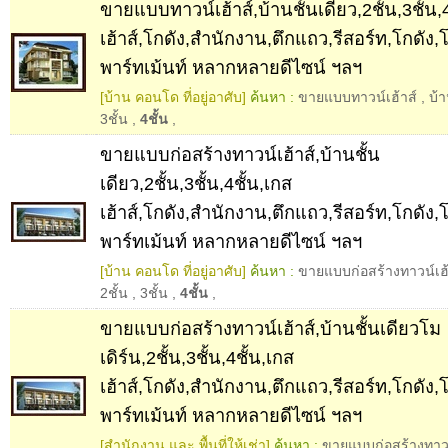
ขายแบบทาวน์เฮ้าส์,บ้านชั้นเดียว,2ชั้น,3ชั้น,
เฮ้าส์,โกดัง,สำนักงาน,ตึกแถว,รีสอร์ท,โกดั
พาร์ทเม้นท์ หลากหลายดีไซน์ ฯลฯ
[บ้าน คอนโด ที่อยู่อาศับ]
ค้นหา :
ขายแบบทาวน์เฮ้าส์
,
บ้า
3ชั้น
,
4ชั้น
,
ขายแบบก่อสร้างทาวน์เฮ้าส์,บ้านชั้น
เดียว,2ชั้น,3ชั้น,4ชั้น,เกส
เฮ้าส์,โกดัง,สำนักงาน,ตึกแถว,รีสอร์ท,โกดั
พาร์ทเม้นท์ หลากหลายดีไซน์ ฯลฯ
[บ้าน คอนโด ที่อยู่อาศับ]
ค้นหา :
ขายแบบก่อสร้างทาวน์เฮ้
2ชั้น
,
3ชั้น
,
4ชั้น
,
ขายแบบก่อสร้างทาวน์เฮ้าส์,บ้านชั้นเดียวโม
เดิร์น,2ชั้น,3ชั้น,4ชั้น,เกส
เฮ้าส์,โกดัง,สำนักงาน,ตึกแถว,รีสอร์ท,โกดั
พาร์ทเม้นท์ หลากหลายดีไซน์ ฯลฯ
[สำนักงาน และ พื้นที่ให้เช่า]
ค้นหา :
ขายแบบก่อสร้างทาวน