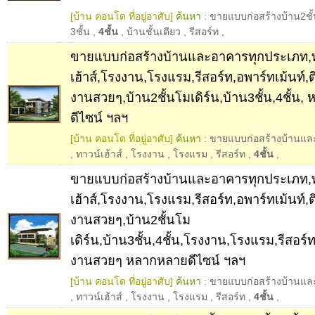
[บ้าน คอนโด ที่อยู่อาศับ]
ค้นหา :
ขายแบบก่อสร้างบ้าน2ชั
3ชั้น
,
4ชั้น
,
บ้านชั้นเดียว
,
รีสอร์ท
,
ขายแบบก่อสร้างบ้านและอาคารทุกประเภท,
เฮ้าส์,โรงงาน,โรงแรม,รีสอร์ท,อพาร์ทเม้นท์,
งานสวยๆ,บ้าน2ชั้นโมเดิร์น,บ้าน3ชั้น,4ชั้น
ดีไซน์ ฯลฯ
[บ้าน คอนโด ที่อยู่อาศับ]
ค้นหา :
ขายแบบก่อสร้างบ้านแล
,
ทาวน์เฮ้าส์
,
โรงงาน
,
โรงแรม
,
รีสอร์ท
,
4ชั้น
,
ขายแบบก่อสร้างบ้านและอาคารทุกประเภท,
เฮ้าส์,โรงงาน,โรงแรม,รีสอร์ท,อพาร์ทเม้นท์,
งานสวยๆ,บ้าน2ชั้นโม
เดิร์น,บ้าน3ชั้น,4ชั้น,โรงงาน,โรงแรม,รีสอร์
งานสวยๆ หลากหลายดีไซน์ ฯลฯ
[บ้าน คอนโด ที่อยู่อาศับ]
ค้นหา :
ขายแบบก่อสร้างบ้านแล
,
ทาวน์เฮ้าส์
,
โรงงาน
,
โรงแรม
,
รีสอร์ท
,
4ชั้น
,