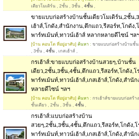
เดียวโมเดิร์น
,
2ชั้น
,
3ชั้น
,
4ชั้น
,
ขายแบบก่อสร้างบ้านชั้นเดียวโมเดิร์น,2ชั้น,3ช
เฮ้าส์,โกดัง,สำนักงาน,ตึกแถว,รีสอร์ท,โกดั
พาร์ทเม้นท์,ทาวน์เฮ้าส์ หลากหลายดีไซน์ ฯล
[บ้าน คอนโด ที่อยู่อาศับ]
ค้นหา :
ขายแบบก่อสร้างบ้านชั้นเ
,
3ชั้น
,
4ชั้น
,
เกสเฮ้าส์
,
กรเฮ้าส์:ขายแบบก่อสร้างบ้านสวยๆ,บ้านชั้น
เดียว,2ชั้น,3ชั้น,4ชั้น,ตึกแถว,รีสอร์ท,โกดั
พาร์ทเม้นท์,ทาวน์เฮ้าส์,เกสเฮ้าส์,โกดัง,สำน
หลายดีไซน์ ฯลฯ
[บ้าน คอนโด ที่อยู่อาศับ]
ค้นหา :
กรเฮ้าส์ขายแบบก่อสร้า
ชั้นเดียว
,
2ชั้น
,
3ชั้น
,
4ชั้น
,
กรเฮ้าส์:แบบก่อสร้างบ้าน
สวยๆ,2ชั้น,3ชั้น,4ชั้น,ตึกแถว,รีสอร์ท,โกดั
พาร์ทเม้นท์,ทาวน์เฮ้าส์,เกสเฮ้าส์,โกดัง,สำน