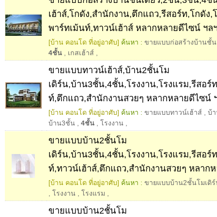
เฮ้าส์,โกดัง,สำนักงาน,ตึกแถว,รีสอร์ท,โกดั
พาร์ทเม้นท์,ทาวน์เฮ้าส์ หลากหลายดีไซน์ ฯล
[บ้าน คอนโด ที่อยู่อาศับ]
ค้นหา :
ขายแบบก่อสร้างบ้านชั้น
4ชั้น
,
เกสเฮ้าส์
,
ขายแบบทาวน์เฮ้าส์,บ้าน2ชั้นโม
เดิร์น,บ้าน3ชั้น,4ชั้น,โรงงาน,โรงแรม,รีสอร์
ท์,ตึกแถว,สำนักงานสวยๆ หลากหลายดีไซน์ 
[บ้าน คอนโด ที่อยู่อาศับ]
ค้นหา :
ขายแบบทาวน์เฮ้าส์
,
บ้า
บ้าน3ชั้น
,
4ชั้น
,
โรงงาน
,
ขายแบบบ้าน2ชั้นโม
เดิร์น,บ้าน3ชั้น,4ชั้น,โรงงาน,โรงแรม,รีสอร์
ท์,ทาวน์เฮ้าส์,ตึกแถว,สำนักงานสวยๆ หลากห
[บ้าน คอนโด ที่อยู่อาศับ]
ค้นหา :
ขายแบบบ้าน2ชั้นโมเดิร
,
โรงงาน
,
โรงแรม
,
ขายแบบบ้าน2ชั้นโม