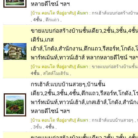
หลายดีไซน์ ฯลฯ
[บ้าน คอนโด ที่อยู่อาศับ]
ค้นหา :
กรเฮ้าส์แบบก่อสร้างบ้า
,
4ชั้น
,
ตึกแถว
,
ขายแบบก่อสร้างบ้านชั้นเดียว,2ชั้น,3ชั้น,4ชั
เดิร์น,เกส
เฮ้าส์,โกดัง,สำนักงาน,ตึกแถว,รีสอร์ท,โกดั
พาร์ทเม้นท์,ทาวน์เฮ้าส์ หลากหลายดีไซน์ ฯล
[บ้าน คอนโด ที่อยู่อาศับ]
ค้นหา :
ขายแบบก่อสร้างบ้านชั้น
4ชั้น
,
สไตล์โมเดิร์น
,
กรเฮ้าส์:แบบบ้านสวยๆ,บ้านชั้น
เดียว,2ชั้น,3ชั้น,4ชั้น,ตึกแถว,รีสอร์ท,โกดั
พาร์ทเม้นท์,ทาวน์เฮ้าส์,เกสเฮ้าส์,โกดัง,สำน
หลายดีไซน์ ฯลฯ
[บ้าน คอนโด ที่อยู่อาศับ]
ค้นหา :
กรเฮ้าส์แบบบ้านสวยๆ
,
,
3ชั้น
,
4ชั้น
,
ขายแบบก่อสร้างบ้านชั้นเดียว,2ชั้น,3ชั้น,4ชั้