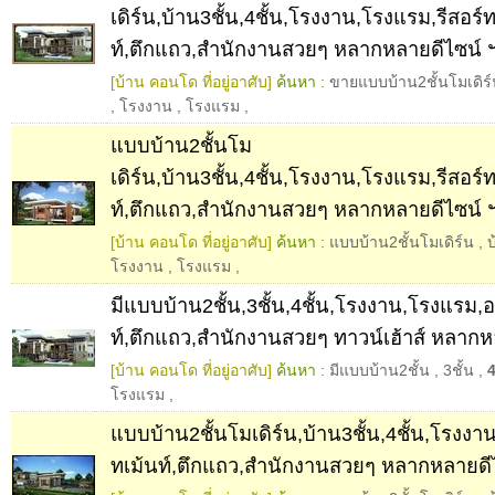
เดิร์น,บ้าน3ชั้น,4ชั้น,โรงงาน,โรงแรม,รีสอร์
ท์,ตึกแถว,สำนักงานสวยๆ หลากหลายดีไซน์ 
[บ้าน คอนโด ที่อยู่อาศับ]
ค้นหา :
ขายแบบบ้าน2ชั้นโมเดิร
,
โรงงาน
,
โรงแรม
,
แบบบ้าน2ชั้นโม
เดิร์น,บ้าน3ชั้น,4ชั้น,โรงงาน,โรงแรม,รีสอร์
ท์,ตึกแถว,สำนักงานสวยๆ หลากหลายดีไซน์ 
[บ้าน คอนโด ที่อยู่อาศับ]
ค้นหา :
แบบบ้าน2ชั้นโมเดิร์น
,
บ
โรงงาน
,
โรงแรม
,
มีแบบบ้าน2ชั้น,3ชั้น,4ชั้น,โรงงาน,โรงแรม,
ท์,ตึกแถว,สำนักงานสวยๆ ทาวน์เฮ้าส์ หลากห
[บ้าน คอนโด ที่อยู่อาศับ]
ค้นหา :
มีแบบบ้าน2ชั้น
,
3ชั้น
,
4
โรงแรม
,
แบบบ้าน2ชั้นโมเดิร์น,บ้าน3ชั้น,4ชั้น,โรงง
ทเม้นท์,ตึกแถว,สำนักงานสวยๆ หลากหลายดี