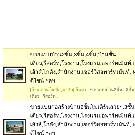
ขายแบบบ้าน2ชั้น,3ชั้น,4ชั้น,บ้านชั้น
เดียว,รีสอร์ท,โรงงาน,โรงแรม,อพาร์ทเม้นท์,
เฮ้าส์,โกดัง,สำนักงาน,เซอร์วิสอพาร์ทเม้นท์
ดีไซน์ ฯลฯ
[บ้าน คอนโด ที่อยู่อาศับ]
ค้นหา :
ขายแบบบ้าน2ชั้น
,
3ชั้น
เดียว
,
รีสอร์ท
,
ขายแบบก่อสร้างบ้าน2ชั้นโมเดิร์นสวยๆ,3ชั้น,4
เดียว,รีสอร์ท,โรงงาน,โรงแรม,อพาร์ทเม้นท์,
เฮ้าส์,โกดัง,สำนักงาน,เซอร์วิสอพาร์ทเม้นท์
ดีไซน์ ฯลฯ