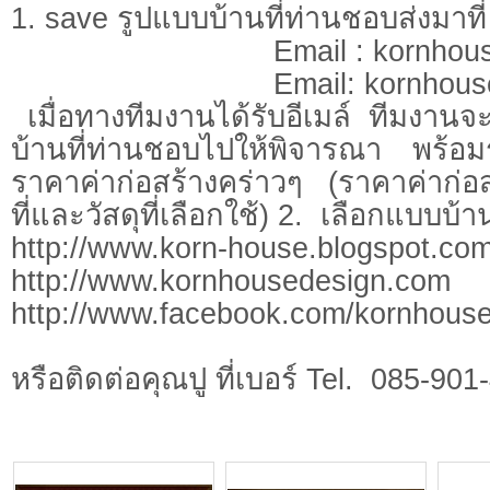
1. save รูปแบบบ้านที่ท่านชอบส่งมาที่
Email :
kornhou
Email:
kornhous
เมื่อทางทีมงานได้รับอีเมล์ ทีมงาน
บ้านที่ท่านชอบไปให้พิจารณา พร้
ราคาค่าก่อสร้างคร่าวๆ (ราคาค่าก่อสร
ที่และวัสดุที่เลือกใช้) 2. เลือกแบบบ้
http://www.korn-house.blogspot.co
http://www.kornhousedesign.com
http://www.facebo
หรือติดต่อคุณปู ที่เบอร์ Tel. 085-