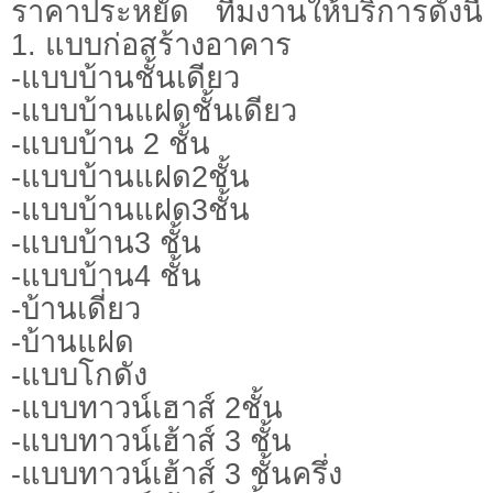
ราคาประหยัด ทีมงานให้บริการดังนี้
1. แบบก่อสร้างอาคาร
-แบบบ้านชั้นเดียว
-แบบบ้านแฝดชั้นเดียว
-แบบบ้าน 2 ชั้น
-แบบบ้านแฝด2ชั้น
-แบบบ้านแฝด3ชั้น
-แบบบ้าน3 ชั้น
-แบบบ้าน4 ชั้น
-บ้านเดี่ยว
-บ้านแฝด
-แบบโกดัง
-แบบทาวน์เฮาส์ 2ชั้น
-แบบทาวน์เฮ้าส์ 3 ชั้น
-แบบทาวน์เฮ้าส์ 3 ชั้นครึ่ง