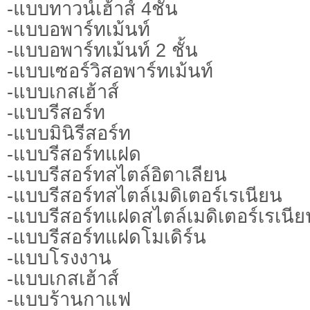
-แบบทาวน์เฮ้าส์ 4ชั้น
-แบบอพาร์ทเม้นท์
-แบบอพาร์ทเม้นท์ 2 ชั้น
-แบบเซอร์วิสอพาร์ทเม้นท์
-แบบเกสเฮ้าส์
-แบบรีสอร์ท
-แบบมินิรีสอร์ท
-แบบรีสอร์ทแฝด
-แบบรีสอร์ทสไตล์อิตาเลียน
-แบบรีสอร์ทสไตล์เมดิเตอร์เรเนียน
-แบบรีสอร์ทแฝดสไตล์เมดิเตอร์เรเนีย
-แบบรีสอร์ทแฝดโมเดิร์น
-แบบโรงงาน
-แบบเกสเฮ้าส์
-แบบร้านกาแฟ