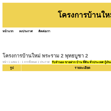
โครงการบ้านใหม
หน้าแรก
ลงประกาศ
ติดต่อเรา
โครงการบ้านใหม่ พระราม 2 พุทธบูชา 2
หน้า 1 แสดง 1 - 1 จากทั้งหมด 1 ประกาศ
รับจำนอง ขายฝาก บ้าน ที่ดิน ทั่วประเทศ กู้เงิน
รูป
รายละเอียด