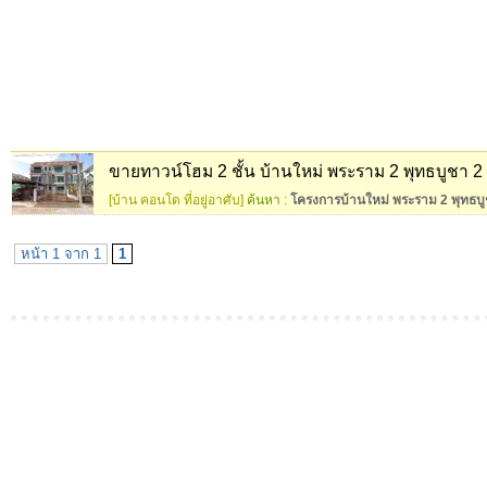
ขายทาวน์โฮม 2 ชั้น บ้านใหม่ พระราม 2 พุทธบูชา 2 
[บ้าน คอนโด ที่อยู่อาศับ]
ค้นหา :
โครงการบ้านใหม่ พระราม 2 พุทธบู
หน้า 1 จาก 1
1