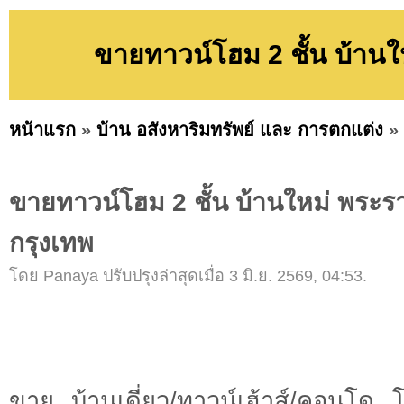
ขายทาวน์โฮม 2 ชั้น บ้านใ
หน้าแรก
»
บ้าน อสังหาริมทรัพย์ และ การตกแต่ง
»
ขายทาวน์โฮม 2 ชั้น บ้านใหม่ พระร
กรุงเทพ
โดย Panaya ปรับปรุงล่าสุดเมื่อ 3 มิ.ย. 2569, 04:53.
ขาย บ้านเดี่ยว/ทาวน์เฮ้าส์/คอนโ