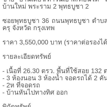
บ้านใหม่ พระราม 2 พุทธบูชา 2
ซอยพุทธบูชา 36 ถนนพุทธบูชา ตำบล
ครุ จังหวัด กรุงเทพ
ราคา 3,550,000 บาท (ราคาต่อรองได้
รายละเอียดทรัพย์
- เนื้อที่ 26.30 ตรว. พื้นที่ใช้สอย 132
- 3 ห้องนอน 3 ห้องน้ำ จอดรถได้ 2 คั
- 2ห ที่จอดรถ
- บ้านหันไปทางทิศ ออก
พิกัดทรั