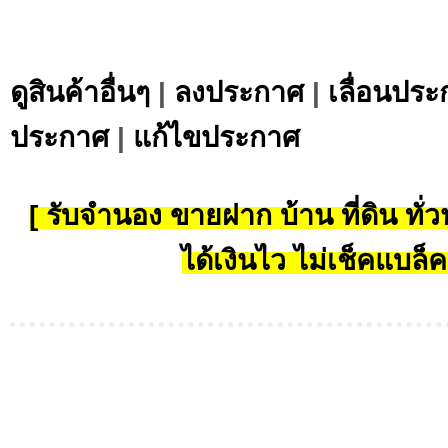
ดูสินค้าอื่นๆ
|
ลงประกาศ
|
เลื่อนประ
ประกาศ
|
แก้ไขประกาศ
[ รับจำนอง ขายฝาก บ้าน ที่ดิน ทั่วป
ได้เงินไว ไม่เช็คแบล็ค