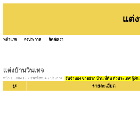
แต่ง
หน้าแรก
ลงประกาศ
ติดต่อเรา
แต่งบ้านวินเทจ
หน้า 1 แสดง 1 - 7 จากทั้งหมด 7 ประกาศ
รับจำนอง ขายฝาก บ้าน ที่ดิน ทั่วประเทศ กู้เงิน
รายละเอียด
รูป