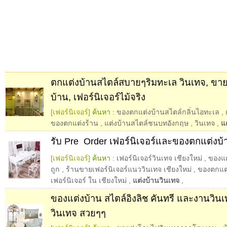
ตกแต่งบ้านสไตล์สบายๆริมทะเล วินเทจ, ขา
บ้าน, เฟอร์นิเจอร์ไม้จริง
[เฟอร์นิเจอร์]
ค้นหา :
ของตกแต่งบ้านสไตล์กลิ่นไอทะเล
,
ของตกแต่งร้าน
,
แต่งบ้านสไตล์ชนบทอังกฤษ
,
วินเทจ
,
แ
รับ Pre  Order เฟอร์นิเจอร์และของตกแต่งบ
[เฟอร์นิเจอร์]
ค้นหา :
เฟอร์นิเจอร์วินเทจ เชียงใหม่
,
ของแต
ถูก
,
ร้านขายเฟอร์นิเจอร์แนววินเทจ เชียงใหม่
,
ของตกแต
เฟอร์นิเจอร์ ใน เชียงใหม่
,
แต่งบ้านวินเทจ
,
ของแต่งบ้าน สไตล์อิงลิช คันทรี และงานวินเ
วินเทจ สวยๆๆ