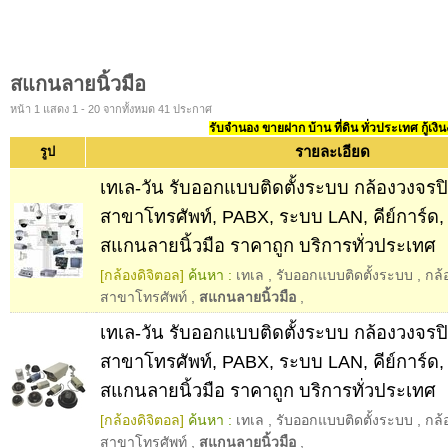
สแกนลายนิ้วมือ
หน้า 1 แสดง 1 - 20 จากทั้งหมด 41 ประกาศ
รับจำนอง ขายฝาก บ้าน ที่ดิน ทั่วประเทศ กู้เงิน
รายละเอียด
รูป
เทเล-วัน รับออกแบบติดตั้งระบบ กล้องวงจรปิด
สาขาโทรศัพท์, PABX, ระบบ LAN, คีย์การ์ด
สแกนลายนิ้วมือ ราคาถูก บริการทั่วประเทศ
[กล้องดิจิตอล]
ค้นหา :
เทเล
,
รับออกแบบติดตั้งระบบ
,
กล้
สาขาโทรศัพท์
,
สแกนลายนิ้วมือ
,
เทเล-วัน รับออกแบบติดตั้งระบบ กล้องวงจรปิด
สาขาโทรศัพท์, PABX, ระบบ LAN, คีย์การ์ด
สแกนลายนิ้วมือ ราคาถูก บริการทั่วประเทศ
[กล้องดิจิตอล]
ค้นหา :
เทเล
,
รับออกแบบติดตั้งระบบ
,
กล้
สาขาโทรศัพท์
,
สแกนลายนิ้วมือ
,