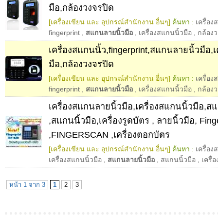
มือ,กล้องวงจรปิด
[เครื่องเขียน และ อุปกรณ์สำนักงาน อื่นๆ]
ค้นหา :
เครื่อง
fingerprint
,
สแกนลายนิ้วมือ
,
เครื่องสแกนนิ้วมือ
,
กล้องว
เครื่องสแกนนิ้ว,fingerprint,สแกนลายนิ้วมือ,เ
มือ,กล้องวงจรปิด
[เครื่องเขียน และ อุปกรณ์สำนักงาน อื่นๆ]
ค้นหา :
เครื่อง
fingerprint
,
สแกนลายนิ้วมือ
,
เครื่องสแกนนิ้วมือ
,
กล้องว
เครื่องสแกนลายนิ้วมือ,เครื่องสแกนนิ้วมือ,ส
,สแกนนิ้วมือ,เครื่องรูดบัตร , ลายนิ้วมือ, Fing
,FINGERSCAN ,เครื่องตอกบัตร
[เครื่องเขียน และ อุปกรณ์สำนักงาน อื่นๆ]
ค้นหา :
เครื่อง
เครื่องสแกนนิ้วมือ
,
สแกนลายนิ้วมือ
,
สแกนนิ้วมือ
,
เครื่
หน้า 1 จาก 3
1
2
3