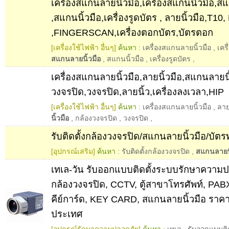
เครื่องสแกนลายนิ้วมือ,เครื่องสแกนนิ้วมือ,ส
,สแกนนิ้วมือ,เครื่องรูดบัตร , ลายนิ้วมือ,T10,
,FINGERSCAN,เครื่องตอกบัตร,บัตรตอก
[เครื่องใช้ไฟฟ้า อื่นๆ]
ค้นหา :
เครื่องสแกนลายนิ้วมือ
,
เคร
สแกนลายนิ้วมือ
,
สแกนนิ้วมือ
,
เครื่องรูดบัตร
,
เครื่องสแกนลายนิ้วมือ,ลายนิ้วมือ,สแกนลายนิ
วงจรปิด,วงจรปิด,ลายนิ้ว,เครื่องลงเวลา,HIP
[เครื่องใช้ไฟฟ้า อื่นๆ]
ค้นหา :
เครื่องสแกนลายนิ้วมือ
,
ลาย
นิ้วมือ
,
กล้องวงจรปิด
,
วงจรปิด
,
รับติดตั้งกล้องวงจรปิด/สแกนลายนิ้วมือ/บัต
[อุปกรณ์เสริม]
ค้นหา :
รับติดตั้งกล้องวงจรปิด
,
สแกนลายนิ
เทเล-วัน รับออกแบบติดตั้งระบบรักษาความ
กล้องวงจรปิด, CCTV, ตู้สาขาโทรศัพท์, PA
คีย์การ์ด, KEY CARD, สแกนลายนิ้วมือ ราคาถ
ประเทศ
[อุปกรณ์รักษาความปลอดภัย]
ค้นหา :
เทเล
,
รับออกแบบติ