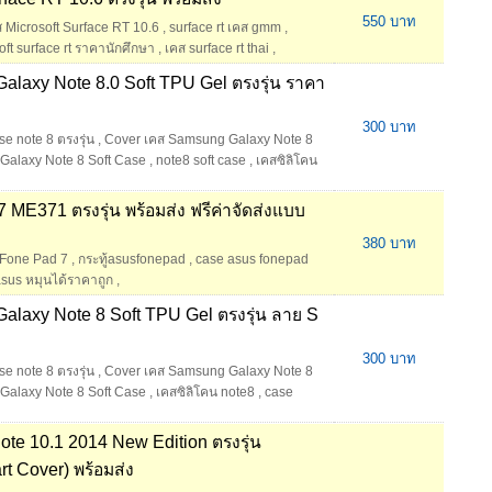
550 บาท
 Microsoft Surface RT 10.6
,
surface rt เคส gmm
,
soft surface rt ราคานักศึกษา
,
เคส surface rt thai
,
laxy Note 8.0 Soft TPU Gel ตรงรุ่น ราคา
300 บาท
e note 8 ตรงรุ่น
,
Cover เคส Samsung Galaxy Note 8
alaxy Note 8 Soft Case
,
note8 soft case
,
เคสซิลิโคน
E371 ตรงรุ่น พร้อมส่ง ฟรีค่าจัดส่งแบบ
380 บาท
 Fone Pad 7
,
กระทู้asusfonepad
,
case asus fonepad
asus หมุนได้ราคาถูก
,
laxy Note 8 Soft TPU Gel ตรงรุ่น ลาย S
300 บาท
e note 8 ตรงรุ่น
,
Cover เคส Samsung Galaxy Note 8
alaxy Note 8 Soft Case
,
เคสซิลิโคน note8
,
case
te 10.1 2014 New Edition ตรงรุ่น
t Cover) พร้อมส่ง