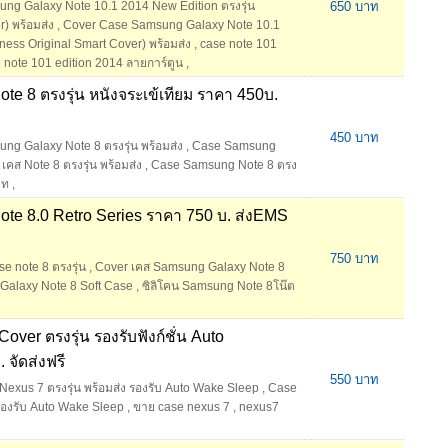
ng Galaxy Note 10.1 2014 New Edition ตรงรุ่น
650 บาท
) พร้อมส่ง
,
Cover Case Samsung Galaxy Note 10.1
ness Original Smart Cover) พร้อมส่ง
,
case note 101
 note 101 edition 2014 ลายการ์ตูน
,
e 8 ตรงรุ่น หนังจระเข้เทียม ราคา 450บ.
450 บาท
ng Galaxy Note 8 ตรงรุ่น พร้อมส่ง
,
Case Samsung
,
เคส Note 8 ตรงรุ่น พร้อมส่ง
,
Case Samsung Note 8 ตรง
าท
,
te 8.0 Retro Series ราคา 750 บ. ส่งEMS
750 บาท
e note 8 ตรงรุ่น
,
Cover เคส Samsung Galaxy Note 8
alaxy Note 8 Soft Case
,
ซิลิโคน Samsung Note 8โน๊ต
ver ตรงรุ่น รองรับฟังก์ชั่น Auto
จัดส่งฟรี
550 บาท
Nexus 7 ตรงรุ่น พร้อมส่ง รองรับ Auto Wake Sleep
,
Case
 รองรับ Auto Wake Sleep
,
ขาย case nexus 7
,
nexus7