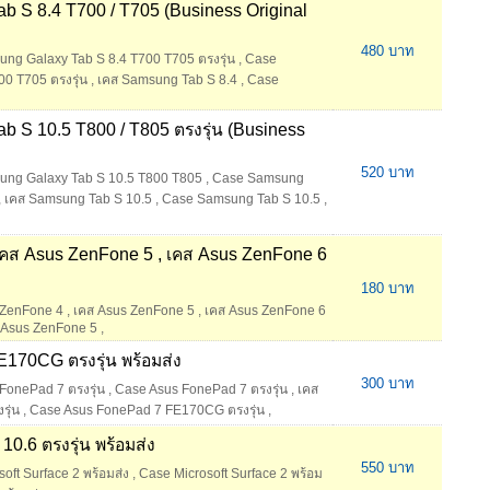
b S 8.4 T700 / T705 (Business Original
480 บาท
ng Galaxy Tab S 8.4 T700 T705 ตรงรุ่น
,
Case
0 T705 ตรงรุ่น
,
เคส Samsung Tab S 8.4
,
Case
 S 10.5 T800 / T805 ตรงรุ่น (Business
520 บาท
ung Galaxy Tab S 10.5 T800 T805
,
Case Samsung
,
เคส Samsung Tab S 10.5
,
Case Samsung Tab S 10.5
,
เคส Asus ZenFone 5 , เคส Asus ZenFone 6
180 บาท
 ZenFone 4
,
เคส Asus ZenFone 5
,
เคส Asus ZenFone 6
 Asus ZenFone 5
,
170CG ตรงรุ่น พร้อมส่ง
300 บาท
FonePad 7 ตรงรุ่น
,
Case Asus FonePad 7 ตรงรุ่น
,
เคส
ุ่น
,
Case Asus FonePad 7 FE170CG ตรงรุ่น
,
10.6 ตรงรุ่น พร้อมส่ง
550 บาท
soft Surface 2 พร้อมส่ง
,
Case Microsoft Surface 2 พร้อม