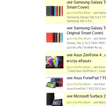
เคส Samsung Galaxy Ta
Smart Cover)
[อุปกรณ์เสริม]
ค้นหา :
เคส Samsu
Samsung Galaxy Tab S 8.4 T70
Samsung Tab S 8.4
,
เคส Samsung Galaxy Tab
Original Smart Cover)
[อุปกรณ์เสริม]
ค้นหา :
เคส Sams
Galaxy Tab S 10.5 T800 T805
อุปกรณ์ เสริม โทรศัพท์ ซัม ซุง
,
เคส Asus ZenFone 4 , 
ตรงรุ่น พร้อมส่ง
[อุปกรณ์เสริม]
ค้นหา :
เคส Asus
,
Case Asus ZenFone 4
,
Case
เคส Asus FonePad 7 FE
[อุปกรณ์เสริม]
ค้นหา :
เคส Asus 
Asus FonePad 7 FE170CG ตรงร
เคส Microsoft Surface 2 
[อุปกรณ์เสริม]
ค้นหา :
เคส Micro