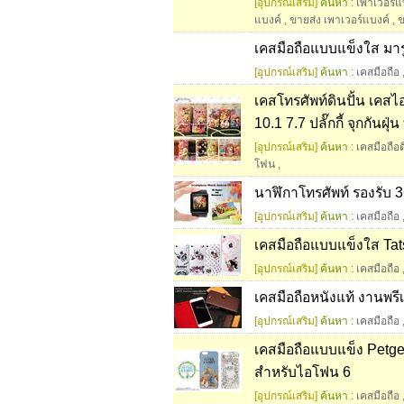
[อุปกรณ์เสริม]
ค้นหา :
เพาเวอร์แ
แบงค์
,
ขายส่ง เพาเวอร์แบงค์
,
ข
เคสมือถือแบบแข็งใส มาร
[อุปกรณ์เสริม]
ค้นหา :
เคสมือถือ
เคสโทรศัพท์ดินปั้น เคส
10.1 7.7 ​ปลั๊กกี้ จุกกัน
[อุปกรณ์เสริม]
ค้นหา :
เคสมือถือด
โฟน
,
นาฬิกาโทรศัพท์ รองรับ 
[อุปกรณ์เสริม]
ค้นหา :
เคสมือถือ
เคสมือถือแบบแข็งใส Tat
[อุปกรณ์เสริม]
ค้นหา :
เคสมือถือ
เคสมือถือหนังแท้ งานพรี
[อุปกรณ์เสริม]
ค้นหา :
เคสมือถือ
เคสมือถือแบบแข็ง Petge
สำหรับไอโฟน 6
[อุปกรณ์เสริม]
ค้นหา :
เคสมือถือ