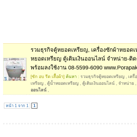
รวมธุรกิจตู้หยอดเหรียญ, เครื่องซักผ้าหยอดเห
หยอดเหรียญ ตู้เติมเงินออนไลน์ จําหน่าย-ติดตั
พร้อมลงใช้งาน 08-5599-6090 www.Porapake
[ซัก อบ รีด เสื้อผ้า]
ค้นหา :
รวมธุรกิจตู้หยอดเหรียญ
,
เครื
เหรียญ
,
ตู้น้ำหยอดเหรียญ
,
ตู้เติมเงินออนไลน์
,
จําหน่าย
ออนไลน์
,
หน้า 1 จาก 1
1