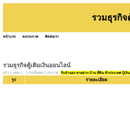
รวมธุรกิจต
หน้าแรก
ลงประกาศ
ติดต่อเรา
รวมธุรกิจตู้เติมเงินออนไลน์
หน้า 1 แสดง 1 - 1 จากทั้งหมด 1 ประกาศ
รับจำนอง ขายฝาก บ้าน ที่ดิน ทั่วประเทศ กู้เงิน
รายละเอียด
รูป