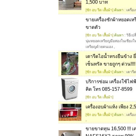
1,500 บาท
[ซัก อบ รีด เสื้อผ้า]
ค้นหา :
เครื่อ
ขายเครื่องซักผ้าหยอดเหรี
ขาดตัว
[ซัก อบ รีด เสื้อผ้า]
ค้นหา :
วิธีเป
นุ่มหยอดเหรียญมือสองในเชียงให
เหรียญด้วยตนเอง
,
เตารีดไอน้ำทรงยืนข้าง ยี
เซ็นทรัล ขายถูกๆ ด่วน!!!!
[ซัก อบ รีด เสื้อผ้า]
ค้นหา :
เตารี
บริการซ่อม เครื่องใช้ไฟฟ้
คิด โทร 085-157-8599
[ซัก อบ รีด เสื้อผ้า]
เครื่องอบผ้าแห้ง เพียง 2
[ซัก อบ รีด เสื้อผ้า]
ค้นหา :
เครื่อ
,
ขายขาดทุน 16,500 !!! เคร