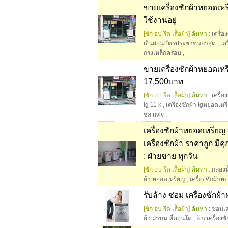
ขายเครื่องซักผ้าหยอดเหรีย
ใช้งานอยู่
[ซัก อบ รีด เสื้อผ้า]
ค้นหา :
เครื่อ
เงินผ่อนบัตรประชาชนล่าสุด
,
เคร
กรงเหล็กครอบ
,
ขายเครื่องซักผ้าหยอดเหรี
17,500บาท
[ซัก อบ รีด เสื้อผ้า]
ค้นหา :
เครื่อ
lg 11 k
,
เครื่องซักผ้า lgหยอดเห
ชล nvlv
,
เครื่องซักผ้าหยอดเหรีย
เครื่องซักผ้า ราคาถูก ม
: ฝ่ายขาย ทุกวัน
[ซัก อบ รีด เสื้อผ้า]
ค้นหา :
กล่องน
ผ้า หยอดเหรียญ
,
เครื่องซักผ้า
รับล้าง ซ่อม เครื่องซักผ้
[ซัก อบ รีด เสื้อผ้า]
ค้นหา :
ซ่อมเค
ผ้า ฝาบน ที่คอนโด
,
ล้างเครื่องซ