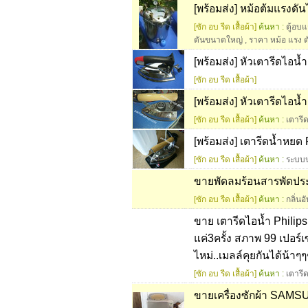
[พร้อมส่ง] หม้อต้มแรงดัน
[ซัก อบ รีด เสื้อผ้า]
ค้นหา :
ตู้อบ
ดันขนาดใหญ่
,
ราคา หม้อ แรง ด
[พร้อมส่ง] หัวเตารีดไอน
[ซัก อบ รีด เสื้อผ้า]
[พร้อมส่ง] หัวเตารีดไอน
[ซัก อบ รีด เสื้อผ้า]
ค้นหา :
เตารี
[พร้อมส่ง] เตารีดน้ำหยด 
[ซัก อบ รีด เสื้อผ้า]
ค้นหา :
ระบบ
ขายพัดลมร้อนสารพัดประโ
[ซัก อบ รีด เสื้อผ้า]
ค้นหา :
กลิ่นอ
ขาย เตารีดไอน้ำ Philips
แค่3ครั้ง สภาพ 99 เปอร
ไหม่..เมลล์คุยกันได้น้า
[ซัก อบ รีด เสื้อผ้า]
ค้นหา :
เตารี
ขายเครื่องซักผ้า SAMS