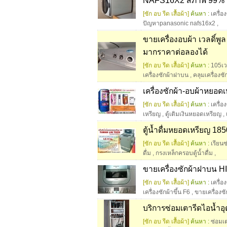
NAFS16X2 สภาพ 99%
[ซัก อบ รีด เสื้อผ้า]
ค้นหา :
เครื่อ
ปัญหาpanasonic nafs16x2
,
ขายเครื่องอบผ้า เวลดิ์พ
มากราคาต่อลองได้
[ซัก อบ รีด เสื้อผ้า]
ค้นหา :
105เว
เครื่องซักผ้าฝาบน
,
คลุมเครื่องซ
เครื่องซักผ้า-อบผ้าหยอดเ
[ซัก อบ รีด เสื้อผ้า]
ค้นหา :
เครื่
เหรียญ
,
ตู้เติมเงินหยอดเหรียญ
,
ตู้น้ำดื่มหยอดเหรียญ 18
[ซัก อบ รีด เสื้อผ้า]
ค้นหา :
เรียน
ดื่ม
,
กรงเหล็กครอบตู้น้ำดื่ม
,
ขายเครื่องซักผ้าฝาบน H
[ซัก อบ รีด เสื้อผ้า]
ค้นหา :
เครื่อ
เครื่องซักผ้าขึ้น F6
,
ขายเครื่องซั
บริการซ่อมเตารีดไอน้ำ
[ซัก อบ รีด เสื้อผ้า]
ค้นหา :
ซ่อมเ