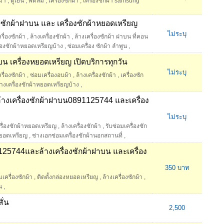
่า
,
ตู้เย็น
,
พัดลม
,
เครื่องซักผ้า
,
เครื่องซักผ้า samsung
องซักผ้าฝาบน และ เครื่องซักผ้าหยอดเหรียญ
ไม่ระบุ
รื่องซักผ้า
,
ล้างเครื่องซักผ้า
,
ล้างเครื่องซักผ้า ฝาบน ที่คอน
่องซักผ้าหยอดเหรียญบ้าง
,
ซ่อมเครื่อง ซักผ้า ลำพูน
,
าบน เครื่องหยอดเหรียญ เปิดบริการทุกวัน
ไม่ระบุ
รื่องซักผ้า
,
ซ่อมเครื่องอบผ้า
,
ล้างเครื่องซักผ้า
,
เครื่องซัก
างเครื่องซักผ้าหยอดเหรียญบ้าง
,
ะล้างเครื่องซักผ้าฝาบน0891125744 และเครื่อง
ไม่ระบุ
ครื่องซักผ้าหยอดเหรียญ
,
ล้างเครื่องซักผ้า
,
รับซ่อมเครื่องซัก
าหยอดเหรียญ
,
ช่างเอกซ่อมเครื่องซักผ้านอกสถานที่
,
1125744และล้างเครื่องซักผ้าฝาบน และเครื่อง
350 บาท
มเครื่องซักผ้า
,
ติดตั้งกล่องหยอดเหรียญ
,
ล้างเครื่องซักผ้า
,
น
,
ั่น
2,500