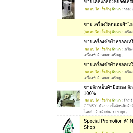
ขายโคลงกล่องหยอดเหรียญ
[ซัก อบ รีด เสื้อผ้า]
ค้นหา :
กล่อง
ขาย เครื่องรีดถนอมผ้าไ
[ซัก อบ รีด เสื้อผ้า]
ค้นหา :
เครื่อ
ขายเครื่องซักผ้าหยอดเห
[ซัก อบ รีด เสื้อผ้า]
ค้นหา :
เครื่อ
เครื่องซักผ้าหยอดเหรียญ
,
ขายเครื่องซักผ้าหยอดเห
[ซัก อบ รีด เสื้อผ้า]
ค้นหา :
เครื่อ
เครื่องซักผ้าหยอดเหรียญ
,
ขายจักรเย็บผ้ามือสอง จ
100%
[ซัก อบ รีด เสื้อผ้า]
ค้นหา :
จักร จ
GEMSY
,
ต้องการซื้อจักรเย็บผ้า
ไหนดี
,
จักรมือสอง ราคาถูก
,
Special Promotion @ N
Shop