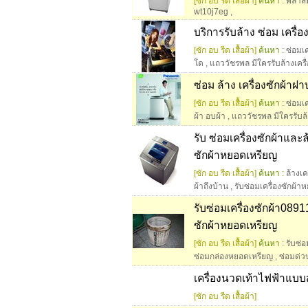
[ซัก อบ รีด เสื้อผ้า]
ค้นหา :
พลาสม
wt10j7eg
,
บริการรับล้าง ซ่อม เครื่
[ซัก อบ รีด เสื้อผ้า]
ค้นหา :
ซ่อมเค
โด
,
แถววัชรพล มีใครรับล้างเครื
ซ่อม ล้าง เครื่องซักผ้าฝ
[ซัก อบ รีด เสื้อผ้า]
ค้นหา :
ซ่อมเค
ผ้า อบผ้า
,
แถววัชรพล มีใครรับล้
รับ ซ่อมเครื่องซักผ้าแล
ซักผ้าหยอดเหรียญ
[ซัก อบ รีด เสื้อผ้า]
ค้นหา :
ล้างเ
ผ้าถึงบ้าน
,
รับซ่อมเครื่องซักผ้
รับซ่อมเครื่องซักผ้า089
ซักผ้าหยอดเหรียญ
[ซัก อบ รีด เสื้อผ้า]
ค้นหา :
รับซ่อ
ซ่อมกล่องหยอดเหรียญ
,
ซ่อมด่ว
เครื่องนวดเท้าไฟฟ้าแบบส
[ซัก อบ รีด เสื้อผ้า]