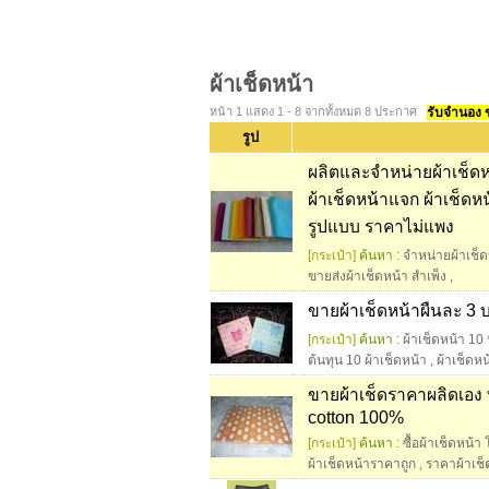
ผ้าเช็ดหน้า
หน้า 1 แสดง 1 - 8 จากทั้งหมด 8 ประกาศ
รับจำนอง ขา
รูป
ผลิตและจำหน่ายผ้าเช็ดหน
ผ้าเช็ดหน้าแจก ผ้าเช็ด
รูปแบบ ราคาไม่แพง
[กระเป๋า]
ค้นหา :
จำหน่ายผ้าเช็ด
ขายส่งผ้าเช็ดหน้า สําเพ็ง
,
ขายผ้าเช็ดหน้าผืนละ 3 บา
[กระเป๋า]
ค้นหา :
ผ้าเช็ดหน้า 10 
ต้นทุน 10 ผ้าเช็ดหน้า
,
ผ้าเช็ดห
ขายผ้าเช็ดราคาผลิดเอง ทั้
cotton 100%
[กระเป๋า]
ค้นหา :
ซื้อผ้าเช็ดหน้า 
ผ้าเช็ดหน้าราคาถูก
,
ราคาผ้าเช็