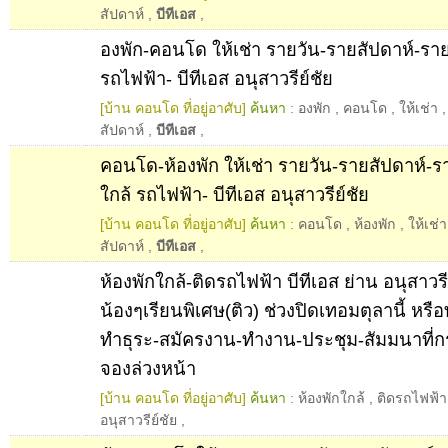
สัปดาห์
,
บีทีเอส
,
องพัก-คอนโด ให้เช่า รายวัน-รายสัปดาห์-ราย
รถไฟฟ้า- บีทีเอส อนุสาวรีย์ชัย
[บ้าน คอนโด ที่อยู่อาศับ]
ค้นหา :
องพัก
,
คอนโด
,
ให้เช่า
สัปดาห์
,
บีทีเอส
,
คอนโด-ห้องพัก ให้เช่า รายวัน-รายสัปดาห์-ร
ใกล้ รถไฟฟ้า- บีทีเอส อนุสาวรีย์ชัย
[บ้าน คอนโด ที่อยู่อาศับ]
ค้นหา :
คอนโด
,
ห้องพัก
,
ให้เช่า
สัปดาห์
,
บีทีเอส
,
ห้องพักใกล้-ติดรถไฟฟ้า บีทีเอส ย่าน อนุสาวรี
น้องๆเรียนพิเศษ(ติว) ช่วงปิดเทอมตุลานี้ หรือท
ทำธุระ-สมัครงาน-ทำงาน-ประชุม-สัมมนาที่ก
จองล่วงหน้า
[บ้าน คอนโด ที่อยู่อาศับ]
ค้นหา :
ห้องพักใกล้
,
ติดรถไฟฟ้า
อนุสาวรีย์ชัย
,