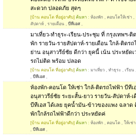
สะดวก ปลอดภัย สุดๆ
[บ้าน คอนโด ที่อยู่อาศับ]
ค้นหา :
ห้องพัก
,
คอนโดให้เช่า
,
สัปดาห์
,
รายเดือน
,
บีทีเอส
,
มาเที่ยว-ทำธุระ-เรียน-ประชุม ที่ กรุงเทพฯ-ติ
พัก รายวัน-รายสัปดาห์-รายเดือน ใกล้-ติดรถไ
ย่าน อนุสาวรีย์ชัย ดีกว่า ยุคนี้ เน้น ประหยัดเ
รถไม่ติด พร้อม ปลอด
[บ้าน คอนโด ที่อยู่อาศับ]
ค้นหา :
มาเที่ยว
,
ทำธุระ
,
เรียน
,
บีทีเอส
,
ห้องพัก-คอนโด ให้เช่า ใกล้-ติดรถไฟฟ้า บีทีเ
อนุสาวรีย์ชัย ระยะสั้น-ยาว รายวัน-สัปดาห์-เ
บีทีเอส ได้เลย ยุคน้ำมัน-ข้าวของแพง ฉลาด 
พักใกล้รถไฟฟ้าดีกว่า ประหยัดค่
[บ้าน คอนโด ที่อยู่อาศับ]
ค้นหา :
ห้องพัก
,
คอนโด
,
ให้เช่า
,
บีทีเอส
,