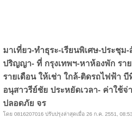
มาเที่ยว-ทำธุระ-เรียนพิเศษ-ประชุม-
ปริญญา- ที่ กรุงเทพฯ-หาห้องพัก ราย
รายเดือน ให้เช่า ใกล้-ติดรถไฟฟ้า บี
อนุสาวรีย์ชัย ประหยัดเวลา- ค่าใช้จ่
ปลอดภัย จร
โดย 0816207016 ปรับปรุงล่าสุดเมื่อ 26 ก.ค. 2551, 08:53