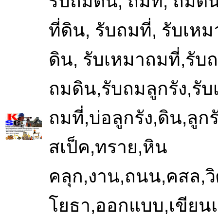
รับถมดิน, ถมที่, ถมดิ
ที่ดิน, รับถมที่, รับเห
ดิน, รับเหมาถมที่,รับถม
ถมดิน,รับถมลูกรัง,รั
ถมที่,บ่อลูกรัง,ดิน,ลูกร
สเป็ค,ทราย,หิน
คลุก,งาน,ถนน,คสล,ว
โยธา,ออกแบบ,เขียน