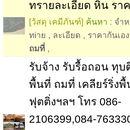
ทรายละเอียด หิน ราค
[วัสดุ เคมีภันฑ์]
ค้นหา :
จำห
ทiาย
,
ละเอียด
,
ราคากันเอง
ถมที่
,
รับจ้าง รับรื้อถอน ทุบ
พื้นที่ ถมที่ เคลียร์ริ่งพื้
ฟุตติ่งฯลฯ โทร 086-
2106399,084-76333