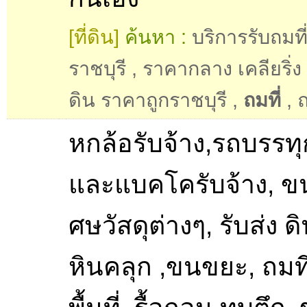
[ที่ดิน]
ค้นหา :
บริการรับถมที
ราชบุรี
,
ราคากลาง เคลียริ่ง
ดิน ราคาถูกราชบุรี
,
ถมที่
,
หกล้อรับจ้าง,รถบรรทุ
และแบคโครับจ้าง, ข
ศษวัสดุต่างๆ, รับส่ง 
หินคลุก ,ขนขยะ, ถมที