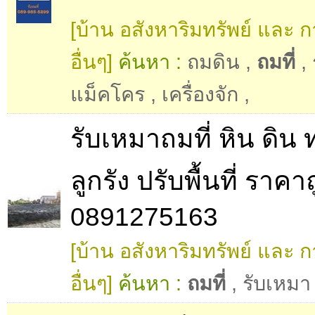
[บ้าน อสังหาริมทรัพย์ และ 
อื่นๆ]
ค้นหา :
ถมดิน
,
ถมที่
,
แม็คโคร
,
เครื่องจัก
,
รับเหมาถมที่ หิน ดิน
ลูกรัง ปรับพื้นที่ ราคา
0891275163
[บ้าน อสังหาริมทรัพย์ และ 
อื่นๆ]
ค้นหา :
ถมที่
,
รับเหมา