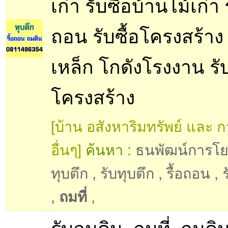
เก่า รับซื้อบ้านไม้เก่า ร
ถอน รับซื้อโครงสร้าง
เหล็ก โกดังโรงงาน รับ
โครงสร้าง
[บ้าน อสังหาริมทรัพย์ และ 
อื่นๆ]
ค้นหา :
ธนพัฒน์การโ
ทุบตึก
,
รับทุบตึก
,
รื้อถอน
,
,
ถมที่
,