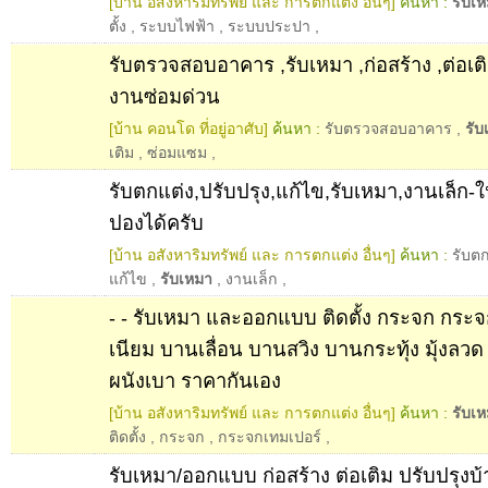
[บ้าน อสังหาริมทรัพย์ และ การตกแต่ง อื่นๆ]
ค้นหา :
รับเ
ตั้ง
,
ระบบไฟฟ้า
,
ระบบประปา
,
รับตรวจสอบอาคาร ,รับเหมา ,ก่อสร้าง ,ต่อเต
งานซ่อมด่วน
[บ้าน คอนโด ที่อยู่อาศับ]
ค้นหา :
รับตรวจสอบอาคาร
,
รับ
เติม
,
ซ่อมแซม
,
รับตกแต่ง,ปรับปรุง,แก้ไข,รับเหมา,งานเล็ก-ใ
ปองได้ครับ
[บ้าน อสังหาริมทรัพย์ และ การตกแต่ง อื่นๆ]
ค้นหา :
รับต
แก้ไข
,
รับเหมา
,
งานเล็ก
,
- - รับเหมา และออกแบบ ติดตั้ง กระจก กระจก
เนียม บานเลื่อน บานสวิง บานกระทุ้ง มุ้งลวด 
ผนังเบา ราคากันเอง
[บ้าน อสังหาริมทรัพย์ และ การตกแต่ง อื่นๆ]
ค้นหา :
รับเ
ติดตั้ง
,
กระจก
,
กระจกเทมเปอร์
,
รับเหมา/ออกแบบ ก่อสร้าง ต่อเติม ปรับปรุงบ