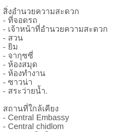
สิ่งอำนวยความสะดวก
- ที่จอดรถ
- เจ้าหน้าที่อำนวยความสะดวก
- สวน
- ยิม
- จากุซซี่
- ห้องสมุด
- ห้องทำงาน
- ซาวน่า
- สระว่ายน้ำ.
สถานที่ใกล้เคียง
- Central Embassy
- Central chidlom