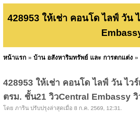
428953 ให้เช่า คอนโด ไลฟ์ วัน 
Embassy 
หน้าแรก
»
บ้าน อสังหาริมทรัพย์ และ การตกแต่ง
»
428953 ให้เช่า คอนโด ไลฟ์ วัน ไวร
ตรม. ชั้น21 วิวCentral Embassy วิ
โดย ภาริน ปรับปรุงล่าสุดเมื่อ 8 ก.ค. 2569, 12:31.