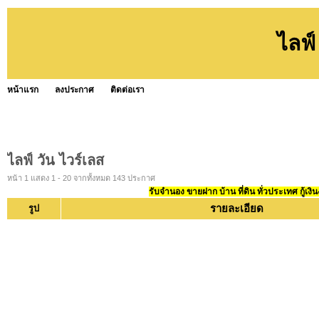
ไลฟ์
หน้าแรก
ลงประกาศ
ติดต่อเรา
ไลฟ์ วัน ไวร์เลส
หน้า 1 แสดง 1 - 20 จากทั้งหมด 143 ประกาศ
รับจำนอง ขายฝาก บ้าน ที่ดิน ทั่วประเทศ กู้เงิน
รายละเอียด
รูป