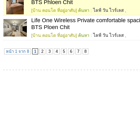
BTS Phloen Chit
[บ้าน คอนโด ที่อยู่อาศับ]
ค้นหา :
ไลฟ์ วัน ไวร์เลส
,
Life One Wireless Private comfortable spaci
BTS Ploen Chit
[บ้าน คอนโด ที่อยู่อาศับ]
ค้นหา :
ไลฟ์ วัน ไวร์เลส
,
หน้า 1 จาก 8
1
2
3
4
5
6
7
8