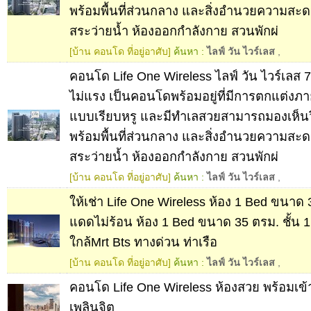
พร้อมพื้นที่ส่วนกลาง และสิ่งอำนวยความสะด
สระว่ายน้ำ ห้องออกกำลังกาย สวนพักผ่
[บ้าน คอนโด ที่อยู่อาศับ]
ค้นหา :
ไลฟ์ วัน ไวร์เลส
,
คอนโด Life One Wireless ไลฟ์ วัน ไวร์เลส 
ไม่แรง เป็นคอนโดพร้อมอยู่ที่มีการตกแต่งภาย
แบบเรียบหรู และมีทำเลสวยสามารถมองเห็น
พร้อมพื้นที่ส่วนกลาง และสิ่งอำนวยความสะด
สระว่ายน้ำ ห้องออกกำลังกาย สวนพักผ่
[บ้าน คอนโด ที่อยู่อาศับ]
ค้นหา :
ไลฟ์ วัน ไวร์เลส
,
ให้เช่า Life One Wireless ห้อง 1 Bed ขนาด 
แดดไม่ร้อน ห้อง 1 Bed ขนาด 35 ตรม. ชั้น 
ใกล้Mrt Bts ทางด่วน ท่าเรือ
[บ้าน คอนโด ที่อยู่อาศับ]
ค้นหา :
ไลฟ์ วัน ไวร์เลส
,
คอนโด Life One Wireless ห้องสวย พร้อมเข้า
เพลินจิต