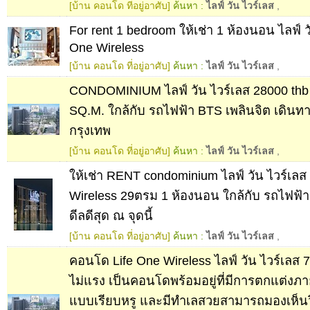
[บ้าน คอนโด ที่อยู่อาศับ]
ค้นหา :
ไลฟ์ วัน ไวร์เลส
,
For rent 1 bedroom ให้เช่า 1 ห้องนอน ไลฟ์ ว
One Wireless
[บ้าน คอนโด ที่อยู่อาศับ]
ค้นหา :
ไลฟ์ วัน ไวร์เลส
,
CONDOMINIUM ไลฟ์ วัน ไวร์เลส 28000 th
SQ.M. ใกล้กับ รถไฟฟ้า BTS เพลินจิต เดิน
กรุงเทพ
[บ้าน คอนโด ที่อยู่อาศับ]
ค้นหา :
ไลฟ์ วัน ไวร์เลส
,
ให้เช่า RENT condominium ไลฟ์ วัน ไวร์เลส
Wireless 29ตรม 1 ห้องนอน ใกล้กับ รถไฟฟ้า
ดีลดีสุด ณ จุดนี้
[บ้าน คอนโด ที่อยู่อาศับ]
ค้นหา :
ไลฟ์ วัน ไวร์เลส
,
คอนโด Life One Wireless ไลฟ์ วัน ไวร์เลส 
ไม่แรง เป็นคอนโดพร้อมอยู่ที่มีการตกแต่งภาย
แบบเรียบหรู และมีทำเลสวยสามารถมองเห็น