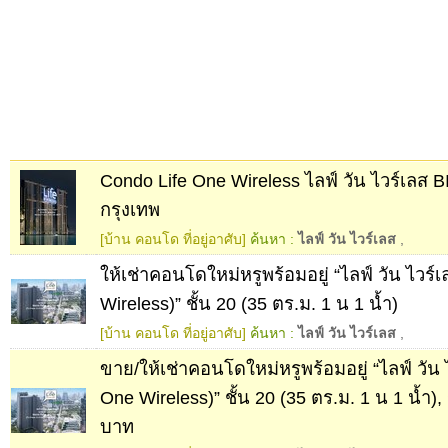
Condo Life One Wireless ไลฟ์ วัน ไวร์เลส
กรุงเทพ
[บ้าน คอนโด ที่อยู่อาศับ]
ค้นหา :
ไลฟ์ วัน ไวร์เลส
,
ให้เช่าคอนโดใหม่หรูพร้อมอยู่ “ไลฟ์ วัน ไวร์เ
Wireless)” ชั้น 20 (35 ตร.ม. 1 น 1 น้ำ)
[บ้าน คอนโด ที่อยู่อาศับ]
ค้นหา :
ไลฟ์ วัน ไวร์เลส
,
ขาย/ให้เช่าคอนโดใหม่หรูพร้อมอยู่ “ไลฟ์ วัน ไ
One Wireless)” ชั้น 20 (35 ตร.ม. 1 น 1 น้ำ)
บาท