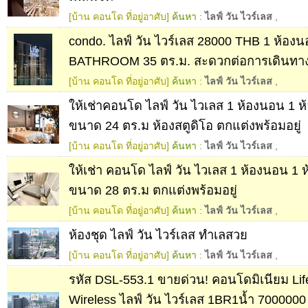
[บ้าน คอนโด ที่อยู่อาศับ]
ค้นหา :
ไลฟ์ วัน ไวร์เลส
,
condo. ไลฟ์ วัน ไวร์เลส 28000 THB 1 ห้อง
BATHROOM 35 ตร.ม. สะดวกต่อการเดินทาง
[บ้าน คอนโด ที่อยู่อาศับ]
ค้นหา :
ไลฟ์ วัน ไวร์เลส
,
ให้เช่าคอนโด ไลฟ์ วัน ไวเลส 1 ห้องนอน 1 ห้อ
ขนาด 24 ตร.ม ห้องสตูดิโอ ตกแต่งพร้อมอยู่
[บ้าน คอนโด ที่อยู่อาศับ]
ค้นหา :
ไลฟ์ วัน ไวร์เลส
,
ให้เช่า คอนโด ไลฟ์ วัน ไวเลส 1 ห้องนอน 1 ห้
ขนาด 28 ตร.ม ตกแต่งพร้อมอยู่
[บ้าน คอนโด ที่อยู่อาศับ]
ค้นหา :
ไลฟ์ วัน ไวร์เลส
,
ห้องชุด ไลฟ์ วัน ไวร์เลส ทำเลสวย
[บ้าน คอนโด ที่อยู่อาศับ]
ค้นหา :
ไลฟ์ วัน ไวร์เลส
,
รหัส DSL-553.1 ขายด่วน! คอนโดมิเนียม Li
Wireless ไลฟ์ วัน ไวร์เลส 1BR1น้ำ 7000000