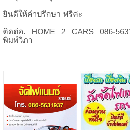
ยินดีให้คำปรึกษา ฟรีค่ะ
ติดต่อ. HOME 2 CARS 086-5631
พิมพ์วิภา