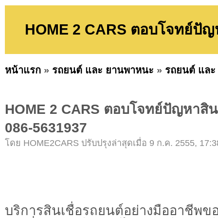
HOME 2 CARS ตอบโจทย์ปัญหา
หน้าแรก
»
รถยนต์ และ ยานพาหนะ
»
รถยนต์ และ
HOME 2 CARS ตอบโจทย์ปัญหาสินเช
086-5631937
โดย HOME2CARS ปรับปรุงล่าสุดเมื่อ 9 ก.ค. 2555, 17:3
บริการสินเชื่อรถยนต์อย่างมืออาชีพข