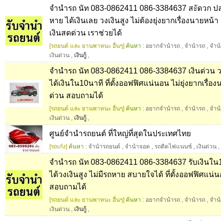
จำนำรถ นัท 083-0862411 086-3384637 สะัดวก ปลอ
หาย ได้เงินเลย วงเงินสูง ไม่ต้องยุ่งยากเรื่องนายหน้
เงินสดด่วน เราช่วยได้
[รถยนต์ และ ยานพาหนะ อื่นๆ]
ค้นหา :
อยากจำนำรถ
,
จำนำรถ
,
จำน
เงินด่วน
,
เงินกู้
,
จำนำรถ นัท 083-0862411 086-3384637 เงินด่วน ว
ได้เงินใน10นาที ที่ตั้งออฟฟิศแน่นอน ไม่ยุ่งยากเรื่อ
ด่วน สอบถามได้
[รถยนต์ และ ยานพาหนะ อื่นๆ]
ค้นหา :
อยากจำนำรถ
,
จำนำรถ
,
จำน
เงินด่วน
,
เงินกู้
,
ศูนย์จำนำรถยนต์ ที่ใหญ่ที่สุดในประเทศไทย
[รถเก๋ง]
ค้นหา :
จำนำรถยนต์
,
จำนำจอด
,
รถติดไฟแนนซ์
,
เงินด่วน
,
จำนำรถ นัท 083-0862411 086-3384637 รับเงินใน
ได้วงเงินสูง ไม่มีรถหาย สบายใจได้ ที่ตั้งออฟฟิศแน่
สอบถามได้
[รถยนต์ และ ยานพาหนะ อื่นๆ]
ค้นหา :
อยากจำนำรถ
,
จำนำรถ
,
จำน
เงินด่วน
,
เงินกู้
,