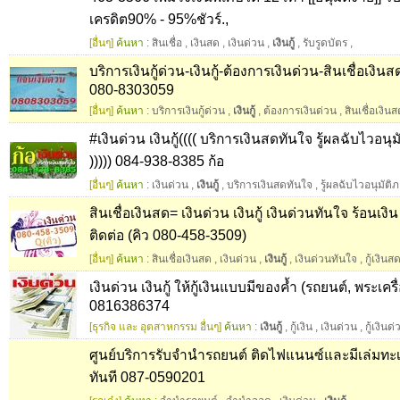
เครดิต90% - 95%ชัวร์.,
[อื่นๆ]
ค้นหา :
สินเชื่อ
,
เงินสด
,
เงินด่วน
,
เงินกู้
,
รับรูดบัตร
,
บริการเงินกู้ด่วน-เงินกู้-ต้องการเงินด่วน-สินเชื่อเงิ
080-8303059
[อื่นๆ]
ค้นหา :
บริการเงินกู้ด่วน
,
เงินกู้
,
ต้องการเงินด่วน
,
สินเชื่อเงิน
#เงินด่วน เงินกู้(((( บริการเงินสดทันใจ รู้ผลฉับไวอน
))))) 084-938-8385 ก้อ
[อื่นๆ]
ค้นหา :
เงินด่วน
,
เงินกู้
,
บริการเงินสดทันใจ
,
รู้ผลฉับไวอนุมัต
สินเชื่อเงินสด= เงินด่วน เงินกู้ เงินด่วนทันใจ ร้อนเงิน
ติดต่อ (คิว 080-458-3509)
[อื่นๆ]
ค้นหา :
สินเชื่อเงินสด
,
เงินด่วน
,
เงินกู้
,
เงินด่วนทันใจ
,
กู้เงินส
เงินด่วน เงินกู้ ให้กู้เงินแบบมีของค้ำ (รถยนต์, พระเคร
0816386374
[ธุรกิจ และ อุตสาหกรรม อื่นๆ]
ค้นหา :
เงินกู้
,
กู้เงิน
,
เงินด่วน
,
กู้เงินด
ศูนย์บริการรับจำนำรถยนต์ ติดไฟแนนซ์และมีเล่มทะเ
ทันที 087-0590201