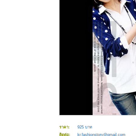
ราคา:
925 บาท
ติดต่อ:
kr.fashionstory@gmail.com