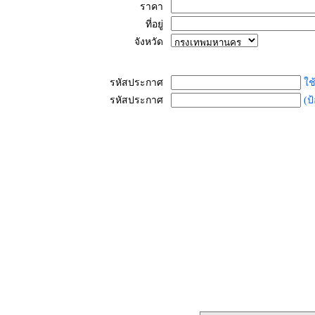
ราคา
ที่อยู่
จังหวัด
รหัสประกาศ
ใช
รหัสประกาศ
(ป