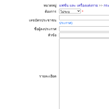
หมวดหมู่
แฟชั่น และ เครื่องแต่งกาย
>>
กระ
ต้องการ
*
เลขบัตรประชาชน
ประกาศ)
ชื่อผู้ลงประกาศ
หัวข้อ
รายละเอียด