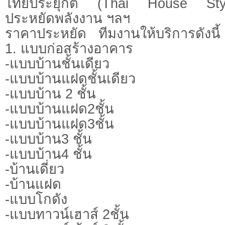
ไทยประยุกต์ (Thai House Style
ประหยัดพลังงาน ฯลฯ
ราคาประหยัด ทีมงานให้บริการดังนี้
1. แบบก่อสร้างอาคาร
-แบบบ้านชั้นเดียว
-แบบบ้านแฝดชั้นเดียว
-แบบบ้าน 2 ชั้น
-แบบบ้านแฝด2ชั้น
-แบบบ้านแฝด3ชั้น
-แบบบ้าน3 ชั้น
-แบบบ้าน4 ชั้น
-บ้านเดี่ยว
-บ้านแฝด
-แบบโกดัง
-แบบทาวน์เฮาส์ 2ชั้น