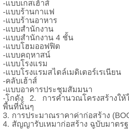
-แบบเกสเฮ้าส์
-แบบร้านกาแฟ
-แบบร้านอาหาร
-แบบสำนักงาน
-แบบสำนักงาน 4 ชั้น
-แบบโฮมออฟฟิต
-แบบคฤหาสน์
-แบบโรงแรม
-แบบโรงแรมสไตล์เมดิเตอร์เรเนียน
-คลับเฮ้าส์
-แบบอาคารประชุมสัมมนา
-โกดัง 2. การคำนวณโครงสร้างให้ใหม
พื้นที่นั้นๆ
3. การประมาณราคาค่าก่อสร้าง (BOQ) 
4. สัญญารับเหมาก่อสร้าง ฉบับมาตร