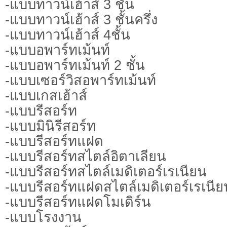
-แบบทาวน์เฮ้าส์ 3 ชั้น
-แบบทาวน์เฮ้าส์ 3 ชั้นครึ่ง
-แบบทาวน์เฮ้าส์ 4ชั้น
-แบบอพาร์ทเม้นท์
-แบบอพาร์ทเม้นท์ 2 ชั้น
-แบบเซอร์วิสอพาร์ทเม้นท์
-แบบเกสเฮ้าส์
-แบบรีสอร์ท
-แบบมินิรีสอร์ท
-แบบรีสอร์ทแฝด
-แบบรีสอร์ทสไตล์อิตาเลียน
-แบบรีสอร์ทสไตล์เมดิเตอร์เรเนียน
-แบบรีสอร์ทแฝดสไตล์เมดิเตอร์เรเนีย
-แบบรีสอร์ทแฝดโมเดิร์น
-แบบโรงงาน