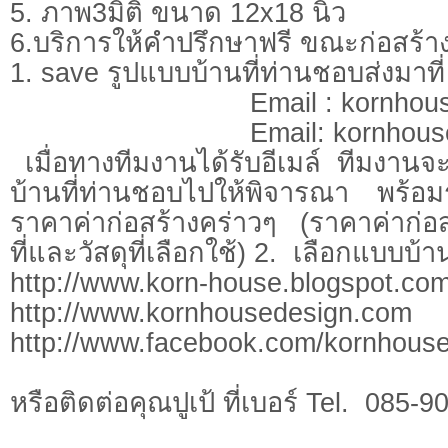
5. ภาพ3มิติ ขนาด 12x18 นิ้ว
6.บริการให้คำปรึกษาฟรี ขณะก่อสร้าง 
1. save รูปแบบบ้านที่ท่านชอบส่งมาที่
Email :
kornhou
Email:
kornhous
เมื่อทางทีมงานได้รับอีเมล์ ทีมงาน
บ้านที่ท่านชอบไปให้พิจารณา พร้
ราคาค่าก่อสร้างคร่าวๆ (ราคาค่าก่อสร
ที่และวัสดุที่เลือกใช้) 2. เลือกแบบบ้
http://www.korn-house.blogspot.co
http://www.kornhousedesign.com
http://www.facebo
หรือติดต่อคุณปูเป้ ที่เบอร์ Tel. 08