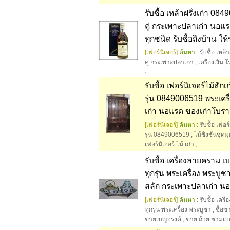
รับซื้อ เหล้าฝรั่งเก่า 08
คู่ กระเพาะปลาเก่า นอแ
ทุกชนิด รับซื้อถึงบ้าน ให
[เฟอร์นิเจอร์]
ค้นหา :
รับซื้อ เหล
คู่ กระเพาะปลาเก่า
,
เครื่องเงิน โ
,
รับซื้อ เฟอร์นิเจอร์ไม้สักเ
รุ่น 0849006519 พระเครื
เก่า นอแรด ของเก่าโบร
[เฟอร์นิเจอร์]
ค้นหา :
รับซื้อ เฟอร
รุ่น 0849006519
,
ไม้ชิงชันชุดม
เฟอร์นิเจอร์ ไม้ เก่า
,
รับซื้อ เครื่องลายคราม 
ทุกรุ่น พระเครื่อง พระบูช
สลัก กระเพาะปลาเก่า น
[เฟอร์นิเจอร์]
ค้นหา :
รับซื้อ เค
ทุกรุ่น พระเครื่อง พระบูชา
,
ซื้อข
ขายเบญจรงค์
,
ขาย ถ้วย ชามเ