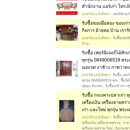
สำนักงาน แอร์เก่า โทร.
[เฟอร์นิเจอร์]
ค้นหา :
เฟอร์นิเจอร
รับซื้อของมือสอง ของเก
กิจการ ย้ายหอ บ้าน เราร
[เฟอร์นิเจอร์]
ค้นหา :
รับซื้อเฟอร์
บ้าน
,
รับซื้อ เฟอร์นิเจอร์ไม้สัก
ทุกรุ่น 0849006519 พระเ
นอแรด งาช้าง ภาพวาดเก
[เฟอร์นิเจอร์]
ค้นหา :
รับซื้อ เฟอร
ทุกรุ่น 0849006519 พระ
,
ซื้้อโ
ชุดมุก รับแขก
,
รับซื้อเหล้าเก่า 
รับซื้อ กระเพาะปลาเก่า ท
เครื่องเงิน เครื่องลายคร
เก่า และใหม่ ทุกรุ่น พระเค
[เฟอร์นิเจอร์]
ค้นหา :
รับซื้อ กระ
เครื่องเงิน เครื่องลายคราม
,
ราค
เครื่องลายคราม ใหม่
,
ถังกระเ