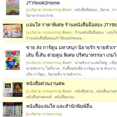
JTYbook2Home
[นวนิยาย วรรณกรรม]
ค้นหา :
หนังสือมือสอง
,
นิยาย
,
การ
นิยายวรรณวรรธ
,
แจ่มใส ราคาพิเศษ ร้านหนังสือมือสอง JTY
[นวนิยาย วรรณกรรม]
ค้นหา :
ร้านหนังสือมือสอง
,
แจ่มใ
ร้านหนังสือมือสองJTYBook2Home
,
ขาย ส่ง การ์ตูน มหาสนุก นิยายรัก ขายหัวเร
เส้น จี้เส้น ต่วยตูน พิเศษ ปริศนาหรรษา เก
[นวนิยาย วรรณกรรม]
ค้นหา :
ขายหัวเราะเล่มใหญ่
,
เขีย
ขายหัวเราะ ไดกี่บาท
,
รับซื้อหนังสือ การ์ตูน ขาย หัวเรา
เส้น การ์ตูน
,
นิยายสั้น ขายหัวเราะ
,
หนังสือด่วนงานศพ
[นวนิยาย วรรณกรรม]
ค้นหา :
หนังสือด่วน
,
หนังสืองานศ
หนังสือสวดมนต์
,
หนังสือธรมะ
,
หนังสือแจ่มใส และสำนักพิมพ์อื่น
[นวนิยาย วรรณกรรม]