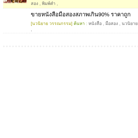
สอง
,
พิมพ์คำ
,
ขายหนังสือมือสองสภาพเกิน90% ราคาถูก
[นวนิยาย วรรณกรรม]
ค้นหา :
หนังสือ
,
มือสอง
,
นวนิยาย
,