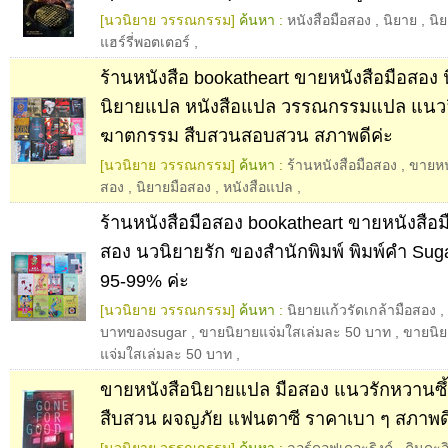
[นวนิยาย วรรณกรรม]
ค้นหา :
หนังสือมือสอง
,
นิยาย
,
นิ
แฮร์รี่พอตเตอร์
,
ร้านหนังสือ bookatheart ขายหนังสือมือสอง
นิยายแปล หนังสือแปล วรรณกรรมแปล แนวล
ฆาตกรรม สืบสวนสอบสวน สภาพดีค่ะ
[นวนิยาย วรรณกรรม]
ค้นหา :
ร้านหนังสือมือสอง
,
ขายหน
สอง
,
นิยายมือสอง
,
หนังสือแปล
,
ร้านหนังสือมือสอง bookatheart ขายหนังสือม
สอง นวนิยายรัก ของสำนักพิมพ์ พิมพ์คำ Sug
95-99% ค่ะ
[นวนิยาย วรรณกรรม]
ค้นหา :
นิยายแก้วรัดเกล้ามือสอง
,
บาทของsugar
,
ขายนิยายแจ่มใสเล่มละ 50 บาท
,
ขายนิย
แจ่มใสเล่มละ 50 บาท
,
ขายหนังสือนิยายแปล มือสอง แนวรักหวานซึ
สืบสวน ผจญภัย แฟนตาซี ราคาเบา ๆ สภาพดี