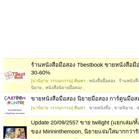
ร้านหนังสือมือสอง Tbestbook ขายหนังสือม
30-60%
[นวนิยาย วรรณกรรม]
ค้นหา :
หนังสือมือสอง
,
ร้านหนังสื
นิยาย
,
หนังสือนิยายมือสอง
,
ขายหนังสือมือสอง นิยายมือสอง การ์ตูนมือส
[นวนิยาย วรรณกรรม]
ค้นหา :
ขายหนังสือ
,
ขายนิยาย
,
ข
Update 20/09/2557 ขาย twilight (แยกเล่ม/ทั้ง
ของ Mirininthemoon, นิยายแจ่มใสมากกว่ารั