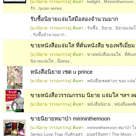
[นวนิยาย วรรณกรรม]
ค้นหา :
twilight
,
Mirininthemoon
รัก
,
lycan series
,
รับซื้อนิยายแจ่มใสมือสองจำนวนมาก
[นวนิยาย วรรณกรรม]
ค้นหา :
รับซื้อ
,
นิยาย
,
นิยายแจ่ม
,
รับซื้อจำนวนมาก
,
ขายหนังสือแจ่มใส ที่คั่นหนังสือ ของพรีเมี่ยม
[นวนิยาย วรรณกรรม]
ค้นหา :
ขายหนังสือแจ่มใส
,
ที่คั่น
นิยายแจ่มใส
,
มือสอง
,
หนังสือนิยาย เซต u prince
[นวนิยาย วรรณกรรม]
ค้นหา :
หนังสือเซตต่างๆ ของ แจ่ม
ขายหนังสือวรรณกรรม นิยาย แจ่มใส ฯลฯ ล
[นวนิยาย วรรณกรรม]
ค้นหา :
หนังสือนิยาย
,
หนังสือลดพิ
ขายนิยายหมาป่า mirininthemoon
[นวนิยาย วรรณกรรม]
ค้นหา :
mirininthemoon หมาป่า ไล
Series Love Trap กับดักอสูร
,
มนตร์จันทรา The Moon
,