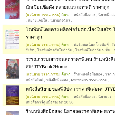
นักเขียนชื่อดัง หลายแนว สภาพดี ราคาถูก
[นวนิยาย วรรณกรรม]
ค้นหา :
หนังสือมือสอง
,
นิยายมือส
,
นิยายแจ่มใส
,
นิยายกิ่งฉัตร
,
โรงพิมพ์โดยตรง ผลิตฟอร์มต่อเนื่องใบเสร็จ 
ราคาถูก
[นวนิยาย วรรณกรรม]
ค้นหา :
ฟอร์มต่อเนื่อง โรงพิมพ์
,
รั
รังสิต
,
โรงพิมพ์ฟอร์มใบกำกับ
,
โรงพิมพ์ใบกำกับ 5 ชั้น
,
วรรณกรรมเยาวชนลดราคาพิเศษ ร้านหนังสือ
สองJTYBook2Home
[นวนิยาย วรรณกรรม]
ค้นหา :
ร้านหนังสือมือสอง
,
วรณก
หนังสือใหม่
,
หนังสือมือสอง
,
พจอพงศกร วรรณกรรม
,
หนังสือนิยายของฟีลิปดา ราคาพิเศษคะ JT
[นวนิยาย วรรณกรรม]
ค้นหา :
หนังสือมือสอง
,
นิยาย
,
การ
หนังสือการ์ตูนมือสองลด 20 50
,
ร้านหนังสือมือสอง นิยายลดราคาพิเศษ สภาพ