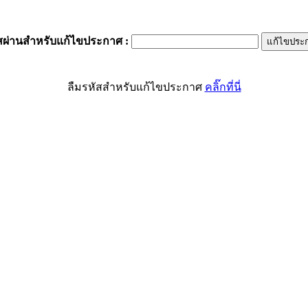
สผ่านสำหรับแก้ไขประกาศ
:
ลืมรหัสสำหรับแก้ไขประกาศ
คลิ๊กที่นี่