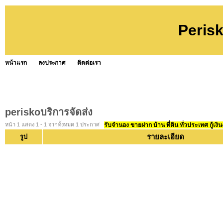
Perisk
หน้าแรก
ลงประกาศ
ติดต่อเรา
periskoบริการจัดส่ง
หน้า 1 แสดง 1 - 1 จากทั้งหมด 1 ประกาศ
รับจำนอง ขายฝาก บ้าน ที่ดิน ทั่วประเทศ กู้เงิน
รายละเอียด
รูป