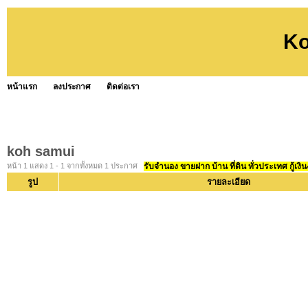
Ko
หน้าแรก
ลงประกาศ
ติดต่อเรา
koh samui
หน้า 1 แสดง 1 - 1 จากทั้งหมด 1 ประกาศ
รับจำนอง ขายฝาก บ้าน ที่ดิน ทั่วประเทศ กู้เงิน
รูป
รายละเอียด