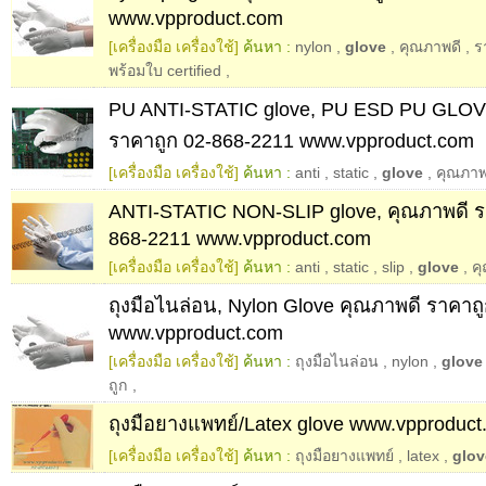
www.vpproduct.com
[เครื่องมือ เครื่องใช้]
ค้นหา :
nylon
,
glove
,
คุณภาพดี
,
ร
พร้อมใบ certified
,
PU ANTI-STATIC glove, PU ESD PU GLOV
ราคาถูก 02-868-2211 www.vpproduct.com
[เครื่องมือ เครื่องใช้]
ค้นหา :
anti
,
static
,
glove
,
คุณภาพ
ANTI-STATIC NON-SLIP glove, คุณภาพดี ร
868-2211 www.vpproduct.com
[เครื่องมือ เครื่องใช้]
ค้นหา :
anti
,
static
,
slip
,
glove
,
ค
ถุงมือไนล่อน, Nylon Glove คุณภาพดี ราคาถ
www.vpproduct.com
[เครื่องมือ เครื่องใช้]
ค้นหา :
ถุงมือไนล่อน
,
nylon
,
glove
ถูก
,
ถุงมือยางแพทย์/Latex glove www.vpproduc
[เครื่องมือ เครื่องใช้]
ค้นหา :
ถุงมือยางแพทย์
,
latex
,
glov