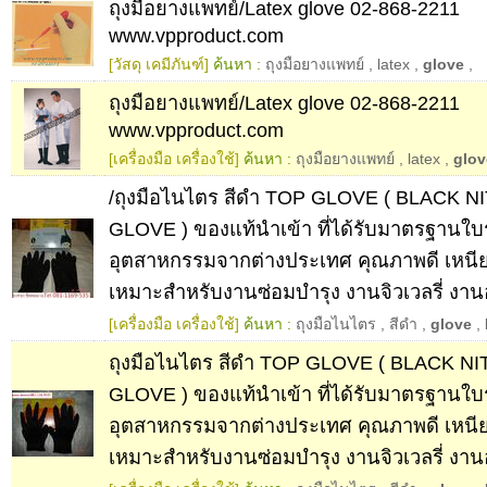
ถุงมือยางแพทย์/Latex glove 02-868-2211
www.vpproduct.com
[วัสดุ เคมีภันฑ์]
ค้นหา :
ถุงมือยางแพทย์
,
latex
,
glove
,
ถุงมือยางแพทย์/Latex glove 02-868-2211
www.vpproduct.com
[เครื่องมือ เครื่องใช้]
ค้นหา :
ถุงมือยางแพทย์
,
latex
,
glov
/ถุงมือไนไตร สีดำ TOP GLOVE ( BLACK N
GLOVE ) ของแท้นำเข้า ที่ได้รับมาตรฐานใบ
อุตสาหกรรมจากต่างประเทศ คุณภาพดี เหน
เหมาะสำหรับงานซ่อมบำรุง งานจิวเวลรี่ งา
[เครื่องมือ เครื่องใช้]
ค้นหา :
ถุงมือไนไตร
,
สีดำ
,
glove
,
ถุงมือไนไตร สีดำ TOP GLOVE ( BLACK N
GLOVE ) ของแท้นำเข้า ที่ได้รับมาตรฐานใบ
อุตสาหกรรมจากต่างประเทศ คุณภาพดี เหน
เหมาะสำหรับงานซ่อมบำรุง งานจิวเวลรี่ งาน