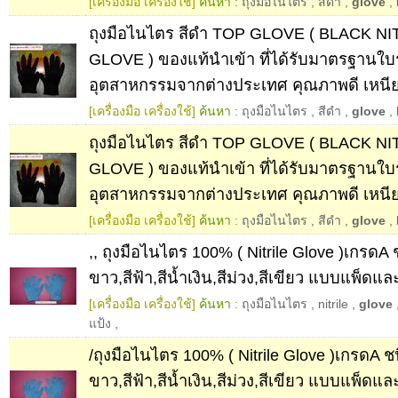
[เครื่องมือ เครื่องใช้]
ค้นหา :
ถุงมือไนไตร
,
สีดำ
,
glove
,
ถุงมือไนไตร สีดำ TOP GLOVE ( BLACK N
GLOVE ) ของแท้นำเข้า ที่ได้รับมาตรฐานใบ
อุตสาหกรรมจากต่างประเทศ คุณภาพดี เหนี
[เครื่องมือ เครื่องใช้]
ค้นหา :
ถุงมือไนไตร
,
สีดำ
,
glove
,
ถุงมือไนไตร สีดำ TOP GLOVE ( BLACK N
GLOVE ) ของแท้นำเข้า ที่ได้รับมาตรฐานใบ
อุตสาหกรรมจากต่างประเทศ คุณภาพดี เหน
[เครื่องมือ เครื่องใช้]
ค้นหา :
ถุงมือไนไตร
,
สีดำ
,
glove
,
,, ถุงมือไนไตร 100% ( Nitrile Glove )เกรดA ช
ขาว,สีฟ้า,สีน้ำเงิน,สีม่วง,สีเขียว แบบแพ็ดแล
[เครื่องมือ เครื่องใช้]
ค้นหา :
ถุงมือไนไตร
,
nitrile
,
glove
แป้ง
,
/ถุงมือไนไตร 100% ( Nitrile Glove )เกรดA ชน
ขาว,สีฟ้า,สีน้ำเงิน,สีม่วง,สีเขียว แบบแพ็ดแล