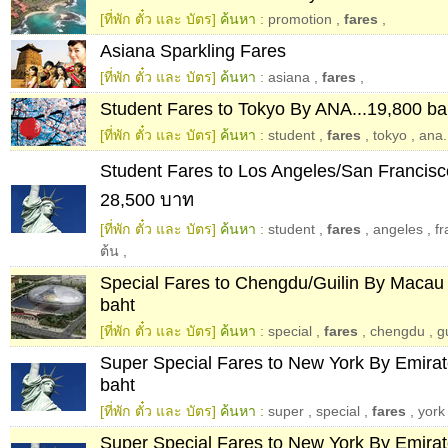
[ที่พัก ตั๋ว และ บัตร]
ค้นหา :
promotion
,
fares
,
Asiana Sparkling Fares
[ที่พัก ตั๋ว และ บัตร]
ค้นหา :
asiana
,
fares
,
Student Fares to Tokyo By ANA...19,800 ba
[ที่พัก ตั๋ว และ บัตร]
ค้นหา :
student
,
fares
,
tokyo
,
ana.
Student Fares to Los Angeles/San Francisc
28,500 บาท
[ที่พัก ตั๋ว และ บัตร]
ค้นหา :
student
,
fares
,
angeles
,
fr
ต้น
,
Special Fares to Chengdu/Guilin By Macau A
baht
[ที่พัก ตั๋ว และ บัตร]
ค้นหา :
special
,
fares
,
chengdu
,
gu
Super Special Fares to New York By Emirate
baht
[ที่พัก ตั๋ว และ บัตร]
ค้นหา :
super
,
special
,
fares
,
york
Super Special Fares to New York By Emirate