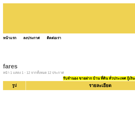
หน้าแรก
ลงประกาศ
ติดต่อเรา
fares
หน้า 1 แสดง 1 - 12 จากทั้งหมด 12 ประกาศ
รับจำนอง ขายฝาก บ้าน ที่ดิน ทั่วประเทศ กู้เงิน
รายละเอียด
รูป