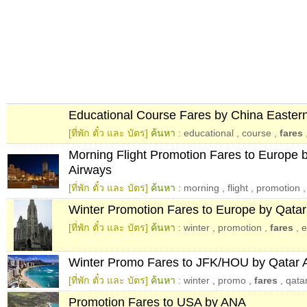
Educational Course Fares by China Easter
[ที่พัก ตั๋ว และ บัตร]
ค้นหา :
educational
,
course
,
fares
Morning Flight Promotion Fares to Europe 
Airways
[ที่พัก ตั๋ว และ บัตร]
ค้นหา :
morning
,
flight
,
promotion
Winter Promotion Fares to Europe by Qatar
[ที่พัก ตั๋ว และ บัตร]
ค้นหา :
winter
,
promotion
,
fares
,
e
Winter Promo Fares to JFK/HOU by Qatar 
[ที่พัก ตั๋ว และ บัตร]
ค้นหา :
winter
,
promo
,
fares
,
qata
Promotion Fares to USA by ANA