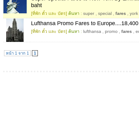
baht
[ที่พัก ตั๋ว และ บัตร]
ค้นหา :
super
,
special
,
fares
,
york
Lufthansa Promo Fares to Europe....18,400
[ที่พัก ตั๋ว และ บัตร]
ค้นหา :
lufthansa
,
promo
,
fares
,
e
หน้า 1 จาก 1
1