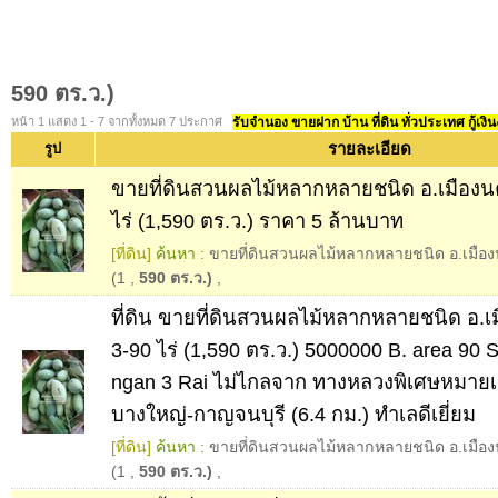
590 ตร.ว.)
หน้า 1 แสดง 1 - 7 จากทั้งหมด 7 ประกาศ
รับจำนอง ขายฝาก บ้าน ที่ดิน ทั่วประเทศ กู้เงิน
รายละเอียด
รูป
ขายที่ดินสวนผลไม้หลากหลายชนิด อ.เมือง
ไร่ (1,590 ตร.ว.) ราคา 5 ล้านบาท
[ที่ดิน]
ค้นหา :
ขายที่ดินสวนผลไม้หลากหลายชนิด อ.เมือง
(1
,
590 ตร.ว.)
,
ที่ดิน ขายที่ดินสวนผลไม้หลากหลายชนิด อ.
3-90 ไร่ (1,590 ตร.ว.) 5000000 B. area 90
ngan 3 Rai ไม่ไกลจาก ทางหลวงพิเศษหมายเ
บางใหญ่-กาญจนบุรี (6.4 กม.) ทำเลดีเยี่ยม
[ที่ดิน]
ค้นหา :
ขายที่ดินสวนผลไม้หลากหลายชนิด อ.เมือง
(1
,
590 ตร.ว.)
,