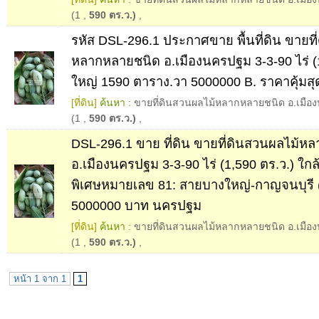
(1
,
590 ตร.ว.)
,
รหัส DSL-296.1 ประกาศขาย พื้นที่ดิน ขายที
หลากหลายชนิด อ.เมืองนครปฐม 3-3-90 ไร่ (1
ใหญ่ 1590 ตาราง.วา 5000000 B. ราคาคุ้มสุ
[ที่ดิน]
ค้นหา :
ขายที่ดินสวนผลไม้หลากหลายชนิด อ.เมือง
(1
,
590 ตร.ว.)
,
DSL-296.1 ขาย ที่ดิน ขายที่ดินสวนผลไม้ห
อ.เมืองนครปฐม 3-3-90 ไร่ (1,590 ตร.ว.) ใก
พิเศษหมายเลข 81: สายบางใหญ่-กาญจนบุรี (
5000000 บาท นครปฐม
[ที่ดิน]
ค้นหา :
ขายที่ดินสวนผลไม้หลากหลายชนิด อ.เมือง
(1
,
590 ตร.ว.)
,
หน้า 1 จาก 1
1