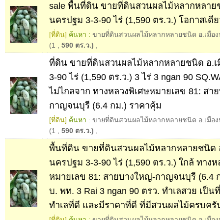
sale พื้นที่ดิน ขายที่ดินสวนผลไม้หลากหลายช
นครปฐม 3-3-90 ไร่ (1,590 ตร.ว.) โอกาสเดีย
[ที่ดิน]
ค้นหา :
ขายที่ดินสวนผลไม้หลากหลายชนิด อ.เมือง
(1
,
590 ตร.ว.)
,
ที่ดิน ขายที่ดินสวนผลไม้หลากหลายชนิด อ.
3-90 ไร่ (1,590 ตร.ว.) 3 ไร่ 3 ngan 90 SQ.
ไม่ไกลจาก ทางหลวงพิเศษหมายเลข 81: สาย
กาญจนบุรี (6.4 กม.) ราคาคุ้ม
[ที่ดิน]
ค้นหา :
ขายที่ดินสวนผลไม้หลากหลายชนิด อ.เมือง
(1
,
590 ตร.ว.)
,
พื้นที่ดิน ขายที่ดินสวนผลไม้หลากหลายชนิด 
นครปฐม 3-3-90 ไร่ (1,590 ตร.ว.) ใกล้ ทางห
หมายเลข 81: สายบางใหญ่-กาญจนบุรี (6.4 
บ. พท. 3 Rai 3 ngan 90 ตรว. ทำเลสวย เป็นที่
ทำเลที่ดี และมีราคาที่ดี ที่มีสวนผลไม้ครบครั
[ที่ดิน]
ค้นหา :
ขายที่ดินสวนผลไม้หลากหลายชนิด อ.เมือง