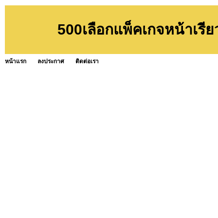
500เลือกแพ็คเกจหน้าเรีย
หน้าแรก
ลงประกาศ
ติดต่อเรา