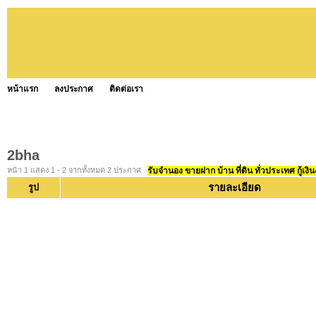
หน้าแรก
ลงประกาศ
ติดต่อเรา
2bha
หน้า 1 แสดง 1 - 2 จากทั้งหมด 2 ประกาศ
รับจำนอง ขายฝาก บ้าน ที่ดิน ทั่วประเทศ กู้เงิน
รายละเอียด
รูป