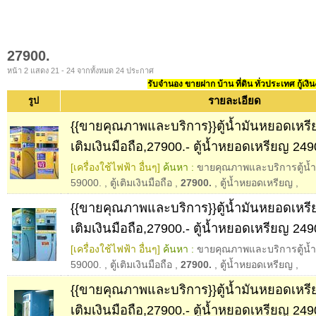
27900.
หน้า 2 แสดง 21 - 24 จากทั้งหมด 24 ประกาศ
รับจำนอง ขายฝาก บ้าน ที่ดิน ทั่วประเทศ กู้เงิน
รายละเอียด
รูป
{{ขายคุณภาพและบริการ}}ตู้น้ำมันหยอดเหรีย
เติมเงินมือถือ,27900.- ตู้น้ำหยอดเหรียญ 249
[เครื่องใช้ไฟฟ้า อื่นๆ]
ค้นหา :
ขายคุณภาพและบริการตู้น้
59000.
,
ตู้เติมเงินมือถือ
,
27900.
,
ตู้น้ำหยอดเหรียญ
,
{{ขายคุณภาพและบริการ}}ตู้น้ำมันหยอดเหรีย
เติมเงินมือถือ,27900.- ตู้น้ำหยอดเหรียญ 249
[เครื่องใช้ไฟฟ้า อื่นๆ]
ค้นหา :
ขายคุณภาพและบริการตู้น้
59000.
,
ตู้เติมเงินมือถือ
,
27900.
,
ตู้น้ำหยอดเหรียญ
,
{{ขายคุณภาพและบริการ}}ตู้น้ำมันหยอดเหรีย
เติมเงินมือถือ,27900.- ตู้น้ำหยอดเหรียญ 249