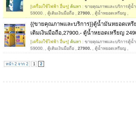
[เครื่องใช้ไฟฟ้า อื่นๆ]
ค้นหา :
ขายคุณภาพและบริการตู้น้
59000.
,
ตู้เติมเงินมือถือ
,
27900.
,
ตู้น้ำหยอดเหรียญ
,
{{ขายคุณภาพและบริการ}}ตู้น้ำมันหยอดเหรีย
เติมเงินมือถือ,27900.- ตู้น้ำหยอดเหรียญ 249
[เครื่องใช้ไฟฟ้า อื่นๆ]
ค้นหา :
ขายคุณภาพและบริการตู้น้
59000.
,
ตู้เติมเงินมือถือ
,
27900.
,
ตู้น้ำหยอดเหรียญ
,
หน้า 2 จาก 2
1
2