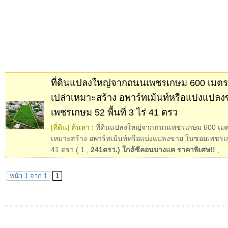
ที่ดินแปลงใหญ่จากถนนเพชรเกษม 600 เมตร!!
เปล่าเหมาะสร้าง อพาร์ทเม้นท์หรือแบ่งแปล
เพชรเกษม 52 พื้นที่ 3 ไร่ 41 ตรว
[ที่ดิน]
ค้นหา :
ที่ดินแปลงใหญ่จากถนนเพชรเกษม 600 เมตร!
เหมาะสร้าง อพาร์ทเม้นท์หรือแบ่งแปลงขาย ในซอยเพชรเกษม
41 ตรว ( 1
,
241ตรว.) ใกล้ซีคอนบางแค ราคาพิเศษ!!
,
หน้า 1 จาก 1
1