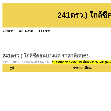
241ตรว.) ใกล้ซ
หน้าแรก
ลงประกาศ
ติดต่อเรา
241ตรว.) ใกล้ซีคอนบางแค ราคาพิเศษ!!
หน้า 1 แสดง 1 - 1 จากทั้งหมด 1 ประกาศ
รับจำนอง ขายฝาก บ้าน ที่ดิน ทั่วประเทศ กู้เงิน
รายละเอียด
รูป