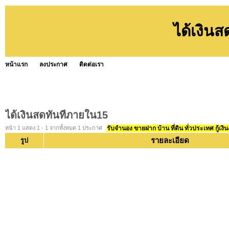
ได้เงิน
หน้าแรก
ลงประกาศ
ติดต่อเรา
ได้เงินสดทันทีภายใน15
หน้า 1 แสดง 1 - 1 จากทั้งหมด 1 ประกาศ
รับจำนอง ขายฝาก บ้าน ที่ดิน ทั่วประเทศ กู้เงิน
รายละเอียด
รูป