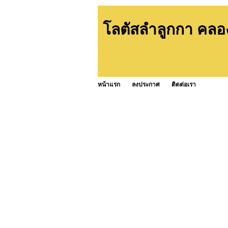
โลตัสลำลูกกา คลอง2
หน้าแรก
ลงประกาศ
ติดต่อเรา