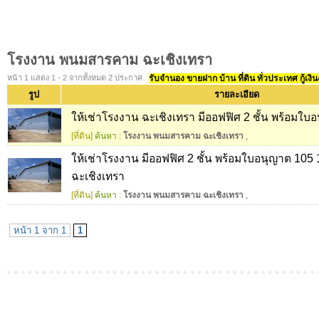
โรงงาน พนมสารคาม ฉะเชิงเทรา
หน้า 1 แสดง 1 - 2 จากทั้งหมด 2 ประกาศ
รับจำนอง ขายฝาก บ้าน ที่ดิน ทั่วประเทศ กู้เงิน
รูป
รายละเอียด
ให้เช่าโรงงาน ฉะเชิงเทรา มีออฟฟิศ 2 ชั้น พร้อมใ
[ที่ดิน]
ค้นหา :
โรงงาน พนมสารคาม ฉะเชิงเทรา
,
ให้เช่าโรงงาน มีออฟฟิศ 2 ชั้น พร้อมใบอนุญาต 1
ฉะเชิงเทรา
[ที่ดิน]
ค้นหา :
โรงงาน พนมสารคาม ฉะเชิงเทรา
,
หน้า 1 จาก 1
1