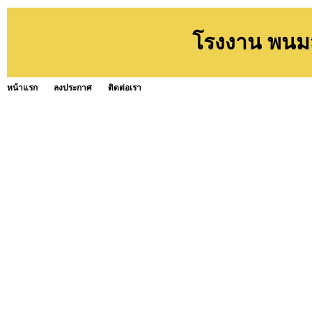
โรงงาน พนม
หน้าแรก
ลงประกาศ
ติดต่อเรา