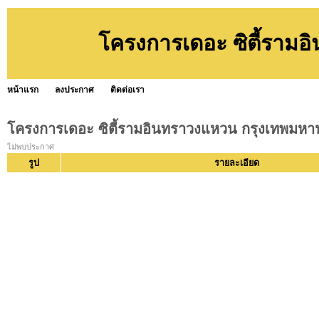
โครงการเดอะ ซิตี้ราม
หน้าแรก
ลงประกาศ
ติดต่อเรา
โครงการเดอะ ซิตี้รามอินทราวงแหวน กรุงเทพมห
ไม่พบประกาศ
รูป
รายละเอียด