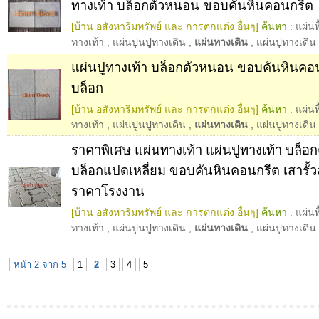
ทางเท้า บล็อกตัวหนอน ขอบคันหินคอนกรีต
[บ้าน อสังหาริมทรัพย์ และ การตกแต่ง อื่นๆ]
ค้นหา :
แผ่นพ
ทางเท้า
,
แผ่นปูนปูทางเดิน
,
แผ่นทางเดิน
,
แผ่นปูทางเดิน
แผ่นปูทางเท้า บล็อกตัวหนอน ขอบคันหินคอ
บล็อก
[บ้าน อสังหาริมทรัพย์ และ การตกแต่ง อื่นๆ]
ค้นหา :
แผ่นพ
ทางเท้า
,
แผ่นปูนปูทางเดิน
,
แผ่นทางเดิน
,
แผ่นปูทางเดิน
ราคาพิเศษ แผ่นทางเท้า แผ่นปูทางเท้า บล็อ
บล็อกแปดเหลี่ยม ขอบคันหินคอนกรีต เสารั
ราคาโรงงาน
[บ้าน อสังหาริมทรัพย์ และ การตกแต่ง อื่นๆ]
ค้นหา :
แผ่นพ
ทางเท้า
,
แผ่นปูนปูทางเดิน
,
แผ่นทางเดิน
,
แผ่นปูทางเดิน
หน้า 2 จาก 5
1
2
3
4
5