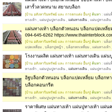
เสารั้วลวดหนาม สยามบล็อก
[บ้าน อสังหาริมทรัพย์ และ การตกแต่ง อื่นๆ]
ค้นหา :
แผ่นพ
ทางเท้า
,
แผ่นปูนปูทางเดิน
,
แผ่นทางเดิน
,
แผ่นปูทางเดิน
แผ่นทางเท้า บล็อกตัวหนอน บล็อกแปดเหลี่ย
094-645-6262 https://www.thaiinterblock.co
[บ้าน อสังหาริมทรัพย์ และ การตกแต่ง อื่นๆ]
ค้นหา :
บล็อ
แปดเหลี่ยม
,
บล็อกปูหญ้า
,
บล็อกหกเหลี่ยม
,
แผ่นทางเท้า
โรงงานผลิต แผ่นทางเท้า แผ่นทางเดิน แผ่นป
[บ้าน อสังหาริมทรัพย์ และ การตกแต่ง อื่นๆ]
ค้นหา :
แผ่นพ
ทางเท้า
,
แผ่นปูนปูทางเดิน
,
แผ่นทางเดิน
,
แผ่นปูทางเดิน
อิฐบล็อกตัวหนอน บล็อกแปดเหลี่ยม บล็อกทา
บล็อกคอนกรีต
[บ้าน อสังหาริมทรัพย์ และ การตกแต่ง อื่นๆ]
ค้นหา :
แผ่นพ
ทางเท้า
,
แผ่นปูนปูทางเดิน
,
แผ่นทางเดิน
,
แผ่นปูทางเดิน
ราคาพิเศษ แผ่นทางเท้า แผ่นปูทางเท้า แผ่น