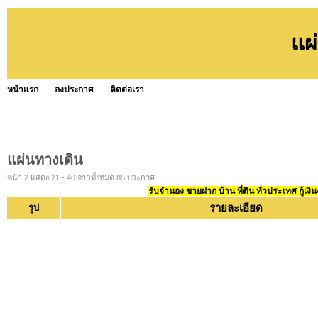
แผ
หน้าแรก
ลงประกาศ
ติดต่อเรา
แผ่นทางเดิน
หน้า 2 แสดง 21 - 40 จากทั้งหมด 85 ประกาศ
รับจำนอง ขายฝาก บ้าน ที่ดิน ทั่วประเทศ กู้เงิน
รายละเอียด
รูป