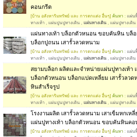
คอนกรีต
[บ้าน อสังหาริมทรัพย์ และ การตกแต่ง อื่นๆ]
ค้นหา :
แผ่นพ
ทางเท้า
,
แผ่นปูนปูทางเดิน
,
แผ่นทางเดิน
,
แผ่นปูทางเดิน
แผ่นทางเท้า บล็อกตัวหนอน ขอบคันหิน บล็
บล็อกปูถนน เสารั้วลวดหนาม
[บ้าน อสังหาริมทรัพย์ และ การตกแต่ง อื่นๆ]
ค้นหา :
แผ่นพ
ทางเท้า
,
แผ่นปูนปูทางเดิน
,
แผ่นทางเดิน
,
แผ่นปูทางเดิน
สยามบล็อก ผลิตและจำหน่ายแผ่นปูทางเท้า 
บล็อกตัวหนอน บล็อกแปดเหลี่ยม เสารั้วลว
หินสำเร็จรูป
[บ้าน อสังหาริมทรัพย์ และ การตกแต่ง อื่นๆ]
ค้นหา :
แผ่นพ
ทางเท้า
,
แผ่นปูนปูทางเดิน
,
แผ่นทางเดิน
,
แผ่นปูทางเดิน
โรงงานผลิต เสารั้วลวดหนาม เสาเข็มหกเหลี่
แผ่นปูทางเท้า บล็อกตัวหนอน ขอบคันหินคอ
[บ้าน อสังหาริมทรัพย์ และ การตกแต่ง อื่นๆ]
ค้นหา :
แผ่นพ