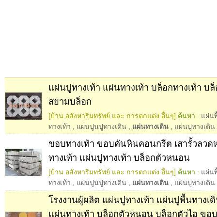
แผ่นปูทางเท้า แผ่นทางเท้า บล็อกทางเท้า บ
สยามบล็อก
[บ้าน อสังหาริมทรัพย์ และ การตกแต่ง อื่นๆ]
ค้นหา :
แผ่นพ
ทางเท้า
,
แผ่นปูนปูทางเดิน
,
แผ่นทางเดิน
,
แผ่นปูทางเดิน
ขอบทางเท้า ขอบคันหินคอนกรีต เสารั้วลวด
ทางเท้า แผ่นปูทางเท้า บล็อกตัวหนอน
[บ้าน อสังหาริมทรัพย์ และ การตกแต่ง อื่นๆ]
ค้นหา :
แผ่นพ
ทางเท้า
,
แผ่นปูนปูทางเดิน
,
แผ่นทางเดิน
,
แผ่นปูทางเดิน
โรงงานผู้ผลิต แผ่นปูทางเท้า แผ่นปูพื้นทางเดิ
แผ่นทางเท้า บล็อกตัวหนอน บล็อกตัวไอ ขอบ