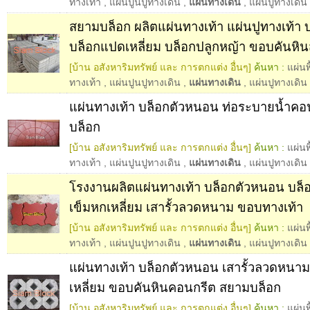
ทางเท้า
,
แผ่นปูนปูทางเดิน
,
แผ่นทางเดิน
,
แผ่นปูทางเดิน
สยามบล็อก ผลิตแผ่นทางเท้า แผ่นปูทางเท้า
บล็อกแปดเหลี่ยม บล็อกปลูกหญ้า ขอบคันหินส
[บ้าน อสังหาริมทรัพย์ และ การตกแต่ง อื่นๆ]
ค้นหา :
แผ่นพ
ทางเท้า
,
แผ่นปูนปูทางเดิน
,
แผ่นทางเดิน
,
แผ่นปูทางเดิน
แผ่นทางเท้า บล็อกตัวหนอน ท่อระบายน้ำคอ
บล็อก
[บ้าน อสังหาริมทรัพย์ และ การตกแต่ง อื่นๆ]
ค้นหา :
แผ่นพ
ทางเท้า
,
แผ่นปูนปูทางเดิน
,
แผ่นทางเดิน
,
แผ่นปูทางเดิน
โรงงานผลิตแผ่นทางเท้า บล็อกตัวหนอน บล็
เข็มหกเหลี่ยม เสารั้วลวดหนาม ขอบทางเท้า
[บ้าน อสังหาริมทรัพย์ และ การตกแต่ง อื่นๆ]
ค้นหา :
แผ่นพ
ทางเท้า
,
แผ่นปูนปูทางเดิน
,
แผ่นทางเดิน
,
แผ่นปูทางเดิน
แผ่นทางเท้า บล็อกตัวหนอน เสารั้วลวดหนาม
เหลี่ยม ขอบคันหินคอนกรีต สยามบล็อก
[บ้าน อสังหาริมทรัพย์ และ การตกแต่ง อื่นๆ]
ค้นหา :
แผ่นพ