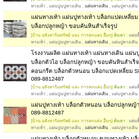
ทางเท้า
,
แผ่นปูนปูทางเดิน
,
แผ่นทางเดิน
,
แผ่นปูทางเดิน
แผ่นทางเท้า แผ่นปูทางเท้า บล็อกแปดเหลี่ย
บล็อกปลูกหญ้า ขอบคันหินสำเร็จรูป
[บ้าน อสังหาริมทรัพย์ และ การตกแต่ง อื่นๆ]
ค้นหา :
แผ่นพ
ทางเท้า
,
แผ่นปูนปูทางเดิน
,
แผ่นทางเดิน
,
แผ่นปูทางเดิน
โรงงานผลิต แผ่นทางเท้า แผ่นทางเดิน แผ่นป
บล็อกตัวไอ บล็อกปลูกหญ้า ขอบคันหินสำเร็จ
คอนกรีต บล็อกตัวหนอน บล็อกแปดเหลี่ยม
089-8812487
[บ้าน อสังหาริมทรัพย์ และ การตกแต่ง อื่นๆ]
ค้นหา :
แผ่นพ
ทางเท้า
,
แผ่นปูนปูทางเดิน
,
แผ่นทางเดิน
,
แผ่นปูทางเดิน
แผ่นปูทางเท้า บล็อกตัวหนอน บล็อกปลูกหญ้
089-8812487
[บ้าน อสังหาริมทรัพย์ และ การตกแต่ง อื่นๆ]
ค้นหา :
แผ่นพ
ทางเท้า
,
แผ่นปูนปูทางเดิน
,
แผ่นทางเดิน
,
แผ่นปูทางเดิน
แผ่นทางเท้า บล็อกตัวหนอน ขอบทางเท้า บล