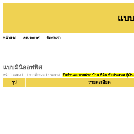
แบบ
หน้าแรก
ลงประกาศ
ติดต่อเรา
แบบมินิออฟฟิศ
หน้า 1 แสดง 1 - 1 จากทั้งหมด 1 ประกาศ
รับจำนอง ขายฝาก บ้าน ที่ดิน ทั่วประเทศ กู้เงิน
รายละเอียด
รูป