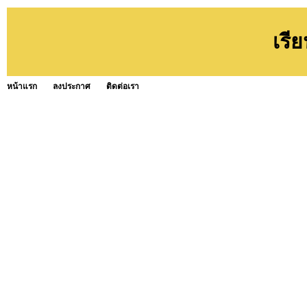
เรี
หน้าแรก
ลงประกาศ
ติดต่อเรา