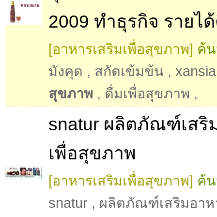
2009 ทำธุรกิจ รายได้
[อาหารเสริมเพื่อสุขภาพ]
ค้น
มังคุด
,
สกัดเข้มข้น
,
xansi
สุขภาพ
,
ดื่มเพื่อสุขภาพ
,
snatur ผลิตภัณฑ์เสร
เพื่อสุขภาพ
[อาหารเสริมเพื่อสุขภาพ]
ค้น
snatur
,
ผลิตภัณฑ์เสริมอาห