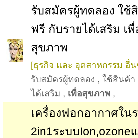
รับสมัครผู้ทดลอง ใช้ส
ฟรี กับรายได้เสริม เพื่
สุขภาพ
[ธุรกิจ และ อุตสาหกรรม อื่น
รับสมัครผู้ทดลอง
,
ใช้สินค้า
ได้เสริม
,
เพื่อสุขภาพ
,
เครื่องฟอกอากาศในร
2in1ระบบIon,ozone