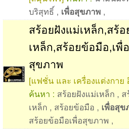
บริสุทธิ์
,
เพื่อสุขภาพ
,
สร้อยฝังแม่เหล็ก,สร้อ
เหล็ก,สร้อยข้อมือ,เพื่
สุขภาพ
[แฟชั่น และ เครื่องแต่งกาย อ
ค้นหา :
สร้อยฝังแม่เหล็ก
,
ส
เหล็ก
,
สร้อยข้อมือ
,
เพื่อสุ
สร้อยข้อมือเพื่อสุขภาพ
,