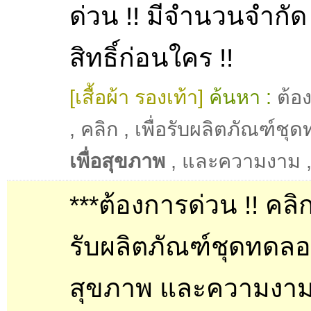
ด่วน !! มีจำนวนจำกัด 
สิทธิ์ก่อนใคร !!
[เสื้อผ้า รองเท้า]
ค้นหา :
ต้อ
,
คลิก
,
เพื่อรับผลิตภัณฑ์ชุ
เพื่อสุขภาพ
,
และความงาม
***ต้องการด่วน !! คลิก 
รับผลิตภัณฑ์ชุดทดลอง
สุขภาพ และความงาม .