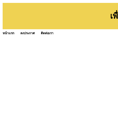
เพ
หน้าแรก
ลงประกาศ
ติดต่อเรา