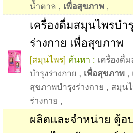
น้ำตาล
,
เพื่อสุขภาพ
,
เครื่องดื่มสมุนไพรบำร
ร่างกาย เพื่อสุขภาพ
[สมุนไพร]
ค้นหา :
เครื่องดื
บำรุงร่างกาย
,
เพื่อสุขภาพ
,
สุขภาพบํารุงร่างกาย
,
สมุนไ
ร่างกาย
,
ผลิตและจำหน่าย ตู้อ