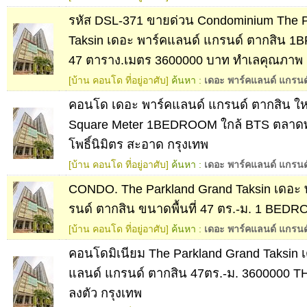
รหัส DSL-371 ขายด่วน Condominium The P
Taksin เดอะ พาร์คแลนด์ แกรนด์ ตากสิน 1B
47 ตาราง.เมตร 3600000 บาท ทำเลคุณภาพ
[บ้าน คอนโด ที่อยู่อาศับ]
ค้นหา :
เดอะ พาร์คแลนด์ แกรนด
คอนโด เดอะ พาร์คแลนด์ แกรนด์ ตากสิน ใ
Square Meter 1BEDROOM ใกล้ BTS ตลาดพ
โพธิ์นิมิตร สะอาด กรุงเทพ
[บ้าน คอนโด ที่อยู่อาศับ]
ค้นหา :
เดอะ พาร์คแลนด์ แกรนด
CONDO. The Parkland Grand Taksin เดอะ 
รนด์ ตากสิน ขนาดพื้นที่ 47 ตร.-ม. 1 BED
[บ้าน คอนโด ที่อยู่อาศับ]
ค้นหา :
เดอะ พาร์คแลนด์ แกรนด
คอนโดมิเนียม The Parkland Grand Taksin 
แลนด์ แกรนด์ ตากสิน 47ตร.-ม. 3600000 
ลงตัว กรุงเทพ