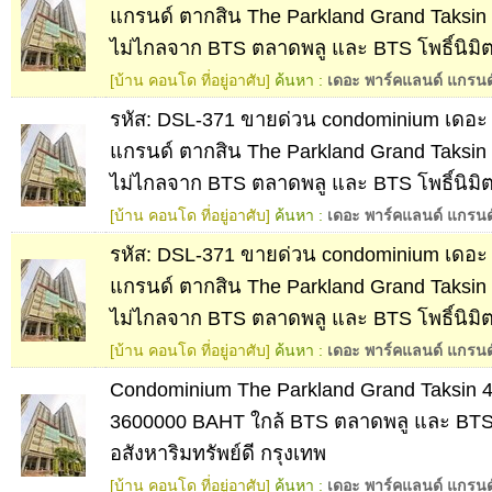
แกรนด์ ตากสิน The Parkland Grand Taksin พ
ไม่ไกลจาก BTS ตลาดพลู และ BTS โพธิ์นิมิต
[บ้าน คอนโด ที่อยู่อาศับ]
ค้นหา :
เดอะ พาร์คแลนด์ แกรนด
รหัส: DSL-371 ขายด่วน condominium เดอะ
แกรนด์ ตากสิน The Parkland Grand Taksin พ
ไม่ไกลจาก BTS ตลาดพลู และ BTS โพธิ์นิมิต
[บ้าน คอนโด ที่อยู่อาศับ]
ค้นหา :
เดอะ พาร์คแลนด์ แกรนด
รหัส: DSL-371 ขายด่วน condominium เดอะ
แกรนด์ ตากสิน The Parkland Grand Taksin พ
ไม่ไกลจาก BTS ตลาดพลู และ BTS โพธิ์นิมิต
[บ้าน คอนโด ที่อยู่อาศับ]
ค้นหา :
เดอะ พาร์คแลนด์ แกรนด
Condominium The Parkland Grand Taksin 
3600000 BAHT ใกล้ BTS ตลาดพลู และ BTS โ
อสังหาริมทรัพย์ดี กรุงเทพ
[บ้าน คอนโด ที่อยู่อาศับ]
ค้นหา :
เดอะ พาร์คแลนด์ แกรนด