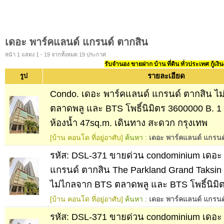
เดอะ พาร์คแลนด์ แกรนด์ ตากสิน
หน้า 1 แสดง 1 - 19 จากทั้งหมด 19 ประกาศ
รับจำนอง ขายฝาก บ้าน ที่ดิน ทั่วประเทศ กู้เงิน
รายละเอียด
รูป
Condo. เดอะ พาร์คแลนด์ แกรนด์ ตากสิน ไ
ตลาดพลู และ BTS โพธิ์นิมิตร 3600000 B. 
ห้องน้ำ 47sq.m. เดินทาง สะดวก กรุงเทพ
[บ้าน คอนโด ที่อยู่อาศับ]
ค้นหา :
เดอะ พาร์คแลนด์ แกรนด
รหัส: DSL-371 ขายด่วน condominium เดอะ
แกรนด์ ตากสิน The Parkland Grand Taksin พ
ไม่ไกลจาก BTS ตลาดพลู และ BTS โพธิ์นิมิต
[บ้าน คอนโด ที่อยู่อาศับ]
ค้นหา :
เดอะ พาร์คแลนด์ แกรนด
รหัส: DSL-371 ขายด่วน condominium เดอะ