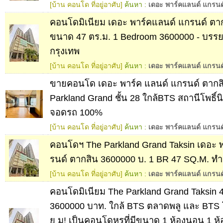
[บ้าน คอนโด ที่อยู่อาศับ]
ค้นหา :
เดอะ พาร์คแลนด์ แกรนด
คอนโดมิเนียม เดอะ พาร์คแลนด์ แกรนด์ ตา
ขนาด 47 ตร.ม. 1 Bedroom 3600000 - บรร
กรุงเทพ
[บ้าน คอนโด ที่อยู่อาศับ]
ค้นหา :
เดอะ พาร์คแลนด์ แกรนด
ขายคอนโด เดอะ พาร์ค แลนด์​ แกรนด์​ ตากส
Parkland Grand ชั้น 28 ใกล้BTS สถานีโพธิ์นิมิ
จอดรถ 100%
[บ้าน คอนโด ที่อยู่อาศับ]
ค้นหา :
เดอะ พาร์คแลนด์ แกรนด
คอนโดฯ The Parkland Grand Taksin เดอะ 
รนด์ ตากสิน 3600000 บ. 1 BR 47 SQ.M. ท
[บ้าน คอนโด ที่อยู่อาศับ]
ค้นหา :
เดอะ พาร์คแลนด์ แกรนด
คอนโดมิเนียม The Parkland Grand Taksi
3600000 บาท. ใกล้ BTS ตลาดพลู และ BTS โพธิ
ย ม! เป็นคอนโดหรูที่มีขนาด 1 ห้องนอน 1 ห้