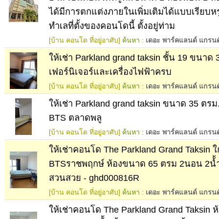
ได้มีการตกแต่งภายในเพิ่มเติมได้แบบเรียบหร
ทำเลที่ตั้งของคอนโดนี้ ตั้งอยู่ท่าม
[บ้าน คอนโด ที่อยู่อาศับ]
ค้นหา :
เดอะ พาร์คแลนด์ แกรนด
ให้เช่า Parkland grand taksin ชั้น 19 ขนาด 
เฟอร์นิเจอร์และเครื่องไฟฟ้าครบ
[บ้าน คอนโด ที่อยู่อาศับ]
ค้นหา :
เดอะ พาร์คแลนด์ แกรนด
ให้เช่า Parkland grand taksin ขนาด 35 ตรม. 
BTS ตลาดพลู
[บ้าน คอนโด ที่อยู่อาศับ]
ค้นหา :
เดอะ พาร์คแลนด์ แกรนด
ให้เช่าคอนโด The Parkland Grand Taksin ใ
BTSราชพฤกษ์ ห้องขนาด 65 ตรม 2นอน 2น้้ำ 
สวนสวย - ghd000816R
[บ้าน คอนโด ที่อยู่อาศับ]
ค้นหา :
เดอะ พาร์คแลนด์ แกรนด
ให้เช่าคอนโด The Parkland Grand Taksin 