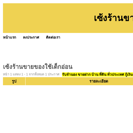
เซ้งร้านข
หน้าแรก
ลงประกาศ
ติดต่อเรา
เซ้งร้านขายของใช้เด็กอ่อน
หน้า 1 แสดง 1 - 1 จากทั้งหมด 1 ประกาศ
รับจำนอง ขายฝาก บ้าน ที่ดิน ทั่วประเทศ กู้เงิน
รูป
รายละเอียด