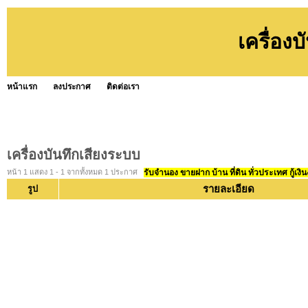
เครื่อง
หน้าแรก
ลงประกาศ
ติดต่อเรา
เครื่องบันทึกเสียงระบบ
หน้า 1 แสดง 1 - 1 จากทั้งหมด 1 ประกาศ
รับจำนอง ขายฝาก บ้าน ที่ดิน ทั่วประเทศ กู้เงิน
รายละเอียด
รูป