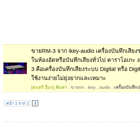
ขายRM-3 จาก ikey-audio เครื่องบันทึกเสียงร
ในห้องอัดหรือบันทึกเสียงทั่วไป คาราโอเกะ
3 คือเครื่องบันทึกเสียงระบบ Digital หรือ Digit
ใช้งานง่ายไม่ยุ่งยากและเหมาะ
[ดนตรี อื่นๆ]
ค้นหา :
ขายrm
,
ikey
,
audio
,
เครื่องบันทึก
หน้า 1 จาก 1
1