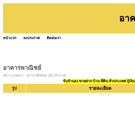
อาค
หน้าแรก
ลงประกาศ
ติดต่อเรา
อาคารพาณิชย์
หน้า 1 แสดง 1 - 20 จากทั้งหมด 155 ประกาศ
รับจำนอง ขายฝาก บ้าน ที่ดิน ทั่วประเทศ กู้เงิน
รายละเอียด
รูป