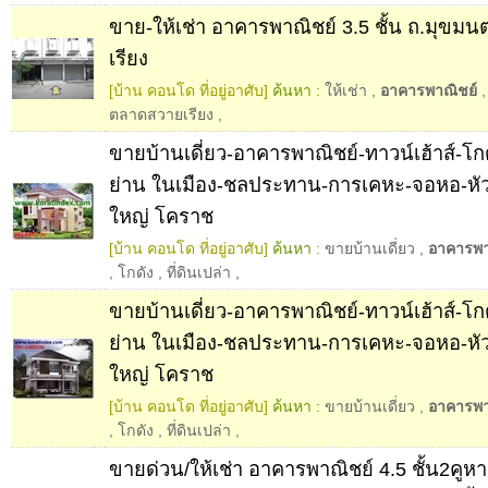
ขาย-ให้เช่า อาคารพาณิชย์ 3.5 ชั้น ถ.มุขม
เรียง
[บ้าน คอนโด ที่อยู่อาศับ]
ค้นหา :
ให้เช่า
,
อาคารพาณิชย์
ตลาดสวายเรียง
,
ขายบ้านเดี่ยว-อาคารพาณิชย์-ทาวน์เฮ้าส์-โกดั
ย่าน ในเมือง-ชลประทาน-การเคหะ-จอหอ-หัว
ใหญ่ โคราช
[บ้าน คอนโด ที่อยู่อาศับ]
ค้นหา :
ขายบ้านเดี่ยว
,
อาคารพา
,
โกดัง
,
ที่ดินเปล่า
,
ขายบ้านเดี่ยว-อาคารพาณิชย์-ทาวน์เฮ้าส์-โกดั
ย่าน ในเมือง-ชลประทาน-การเคหะ-จอหอ-หั
ใหญ่ โคราช
[บ้าน คอนโด ที่อยู่อาศับ]
ค้นหา :
ขายบ้านเดี่ยว
,
อาคารพา
,
โกดัง
,
ที่ดินเปล่า
,
ขายด่วน/ให้เช่า อาคารพาณิชย์ 4.5 ชั้น2คูหา