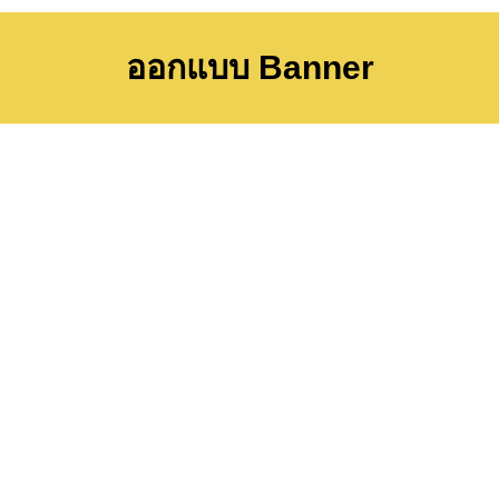
ออกแบบ Banner