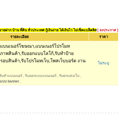
ยฝาก บ้าน ที่ดิน ทั่วประเทศ กู้เงินง่าย ได้เงินไว ไม่เช็คแบล็คลิส
[ ลงประกาศ ]
รายละเอียด
ราคา
ทำแบนเนอร์โฆษณา,แบนเนอร์โปรโมท
งภาพสินค้า,รับออกแบบโลโก้,รับทำป้าย
รอบสินค้า,รับโปรโมทเว็บ,โพสเว็บบอร์ด งาน
ไม่ระบุ
รับทำแบนเนอร์
,
รับออกแบบแบนเนอร์
,
รับตกแต่งเว็บ
,
แบบ banner
,