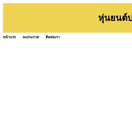
หุ่นยนต
หน้าแรก
ลงประกาศ
ติดต่อเรา